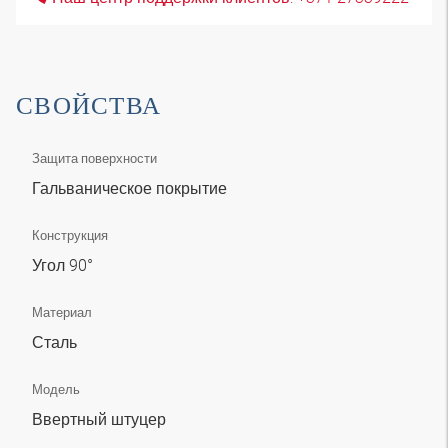
СВОЙСТВА
Защита поверхности
Гальваническое покрытие
Конструкция
Угол 90°
Материал
Сталь
Модель
Ввертный штуцер