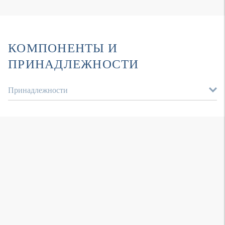
КОМПОНЕНТЫ И
ПРИНАДЛЕЖНОСТИ
Принадлежности