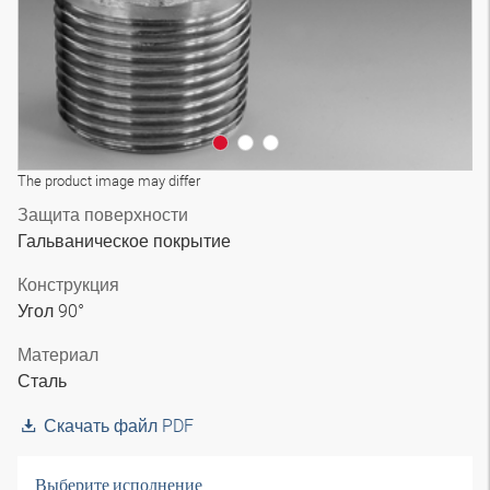
The product image may differ
Защита поверхности
Гальваническое покрытие
Конструкция
Угол 90°
Материал
Сталь
Скачать файл PDF
Выберите исполнение