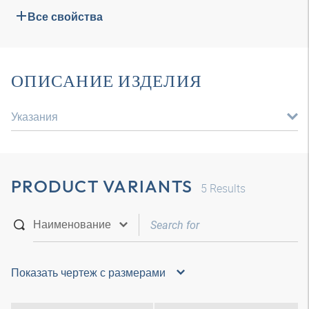
Все свойства
ОПИСАНИЕ ИЗДЕЛИЯ
Указания
PRODUCT VARIANTS
5
Results
Показать чертеж с размерами