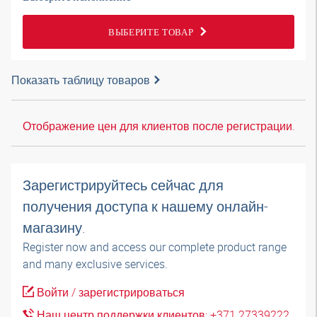
ВЫБЕРИТЕ ТОВАР
Показать таблицу товаров
Отображение цен для клиентов после регистрации.
Зарегистрируйтесь сейчас для
получения доступа к нашему онлайн-
магазину.
Register now and access our complete product range
and many exclusive services.
Войти / зарегистрироваться
Наш центр поддержки клиентов: +371 27339222