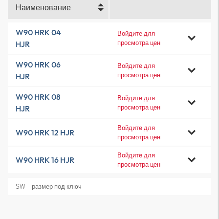
Наименование
W90 HRK 04
Войдите для
просмотра цен
HJR
W90 HRK 06
Войдите для
просмотра цен
HJR
W90 HRK 08
Войдите для
просмотра цен
HJR
Войдите для
W90 HRK 12 HJR
просмотра цен
Войдите для
W90 HRK 16 HJR
просмотра цен
SW = размер под ключ