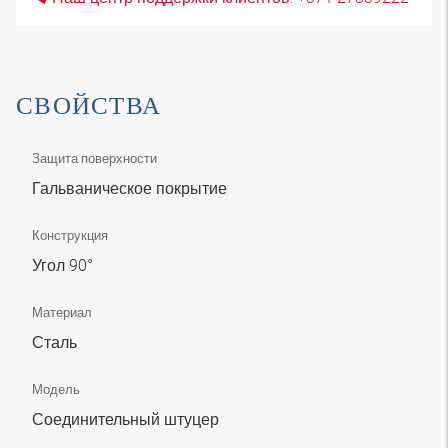
СВОЙСТВА
Защита поверхности
Гальваническое покрытие
Конструкция
Угол 90°
Материал
Сталь
Модель
Соединительный штуцер