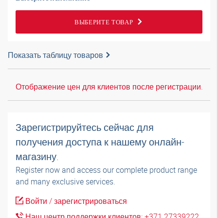
ВЫБЕРИТЕ ТОВАР
Показать таблицу товаров
Отображение цен для клиентов после регистрации.
Зарегистрируйтесь сейчас для
получения доступа к нашему онлайн-
магазину.
Register now and access our complete product range
and many exclusive services.
Войти / зарегистрироваться
Наш центр поддержки клиентов: +371 27339222