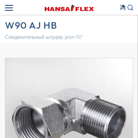
W90 AJ HB
Соединительный штуцер, угол 90°
Трехмерная модель