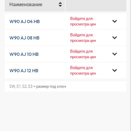
Наименование
Войдите для
W90 AJ 04 HB
просмотра цен
Войдите для
W90 AJ 08 HB
просмотра цен
Войдите для
W90 AJ 10 HB
просмотра цен
Войдите для
W90 AJ 12 HB
просмотра цен
SW, S1, S2, S3 = размер под ключ