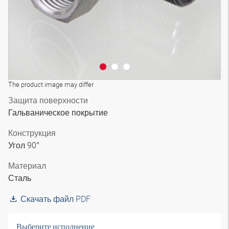
The product image may differ
Защита поверхности
Гальваническое покрытие
Конструкция
Угол 90°
Материал
Сталь
Скачать файл PDF
Выберите исполнение