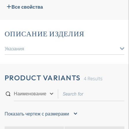
Все свойства
ОПИСАНИЕ ИЗДЕЛИЯ
Указания
PRODUCT VARIANTS
4
Results
Показать чертеж с размерами