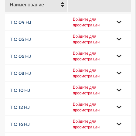
Наименование
Войдите для
T O 04 HJ
просмотра цен
Войдите для
T O 05 HJ
просмотра цен
Войдите для
T O 06 HJ
просмотра цен
Войдите для
T O 08 HJ
просмотра цен
Войдите для
T O 10 HJ
просмотра цен
Войдите для
T O 12 HJ
просмотра цен
Войдите для
T O 16 HJ
просмотра цен