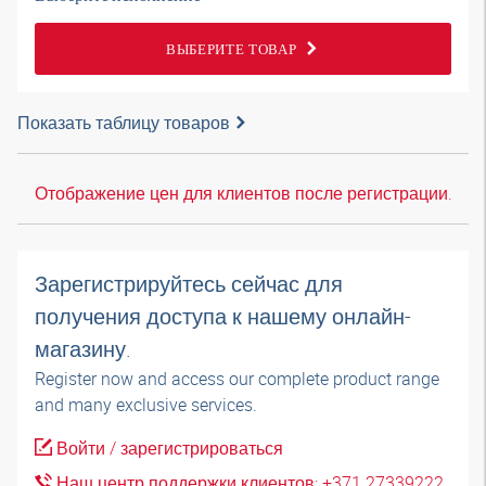
ВЫБЕРИТЕ ТОВАР
Показать таблицу товаров
Отображение цен для клиентов после регистрации.
Зарегистрируйтесь сейчас для
получения доступа к нашему онлайн-
магазину.
Register now and access our complete product range
and many exclusive services.
Войти / зарегистрироваться
Наш центр поддержки клиентов: +371 27339222