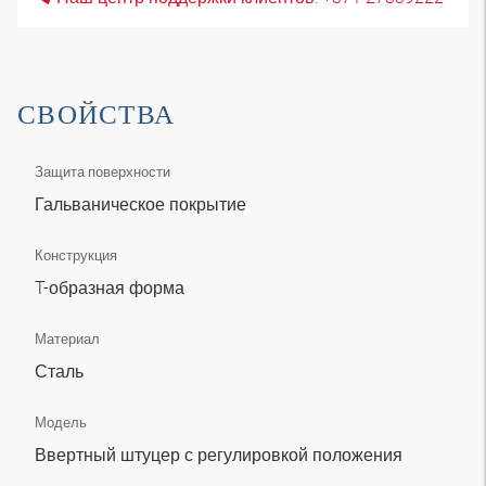
СВОЙСТВА
Защита поверхности
Гальваническое покрытие
Конструкция
T-образная форма
Материал
Сталь
Модель
Ввертный штуцер с регулировкой положения