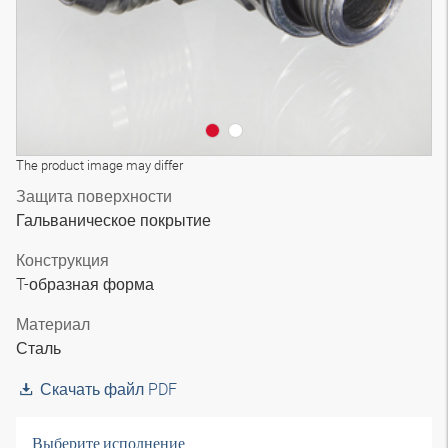
The product image may differ
Защита поверхности
Гальваническое покрытие
Конструкция
T-образная форма
Материал
Сталь
Скачать файл PDF
Выберите исполнение