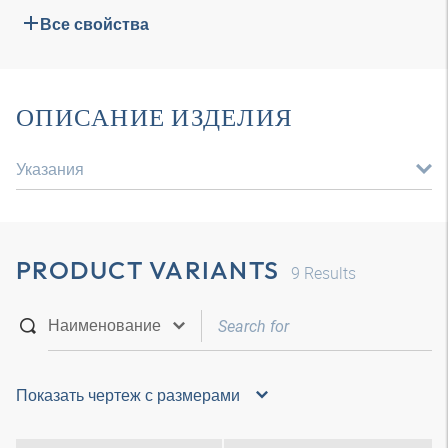
Все свойства
ОПИСАНИЕ ИЗДЕЛИЯ
Указания
PRODUCT VARIANTS
9
Results
Показать чертеж с размерами