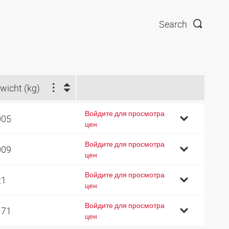
Search
wicht (kg)
Войдите для просмотра
005
цен
Войдите для просмотра
009
цен
Войдите для просмотра
21
цен
Войдите для просмотра
171
цен