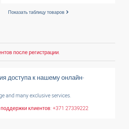
Показать таблицу товаров
нтов после регистрации.
ия доступа к нашему онлайн-
ge and many exclusive services.
поддержки клиентов: +371 27339222