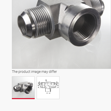
The product image may differ