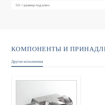
SW = размер под ключ
КОМПОНЕНТЫ И ПРИНАД
Другие исполнения