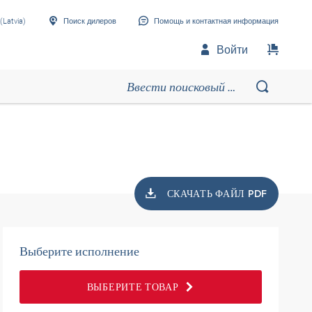
(Latvia)
Поиск дилеров
Помощь и контактная информация
Войти
СКАЧАТЬ ФАЙЛ PDF
Выберите исполнение
ВЫБЕРИТЕ ТОВАР