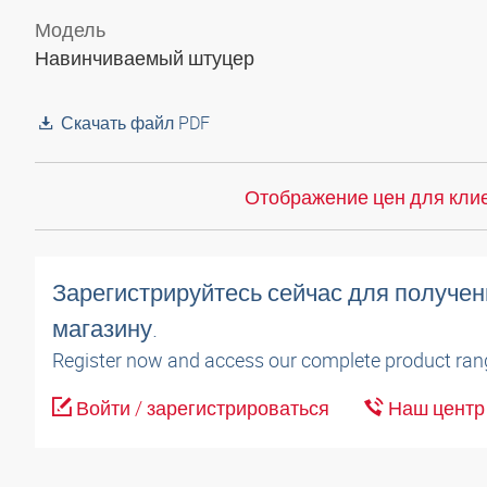
Модель
Навинчиваемый штуцер
Скачать файл PDF
Отображение цен для клие
Зарегистрируйтесь сейчас для получен
магазину.
Register now and access our complete product ran
Войти / зарегистрироваться
Наш центр 