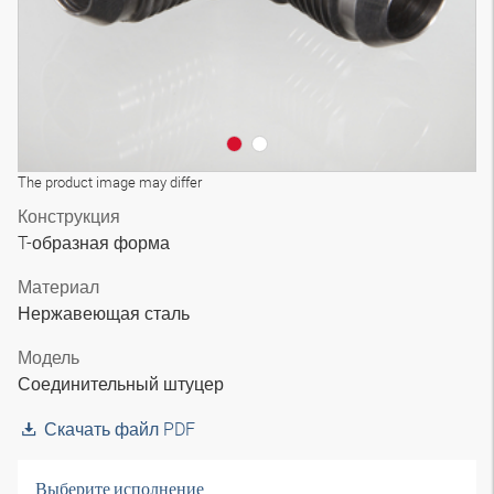
The product image may differ
Конструкция
T-образная форма
Материал
Нержавеющая сталь
Модель
Соединительный штуцер
Скачать файл PDF
Выберите исполнение