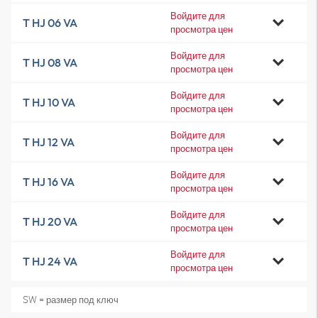
Войдите для
T HJ 06 VA
просмотра цен
Войдите для
T HJ 08 VA
просмотра цен
Войдите для
T HJ 10 VA
просмотра цен
Войдите для
T HJ 12 VA
просмотра цен
Войдите для
T HJ 16 VA
просмотра цен
Войдите для
T HJ 20 VA
просмотра цен
Войдите для
T HJ 24 VA
просмотра цен
SW = размер под ключ