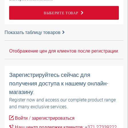
ВЫБЕРИТЕ ТОВАР
Показать таблицу товаров
Отображение цен для клиентов после регистрации.
Зарегистрируйтесь сейчас для
получения доступа к нашему онлайн-
магазину.
Register now and access our complete product range
and many exclusive services.
Войти / зарегистрироваться
Наш центр поддержки клиентов: +371 27339222