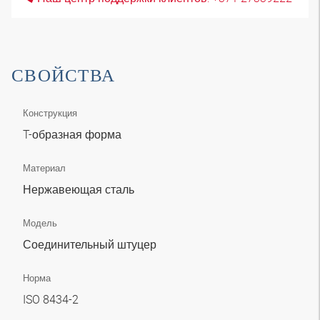
СВОЙСТВА
Конструкция
T-образная форма
Материал
Нержавеющая сталь
Модель
Соединительный штуцер
Норма
ISO 8434-2