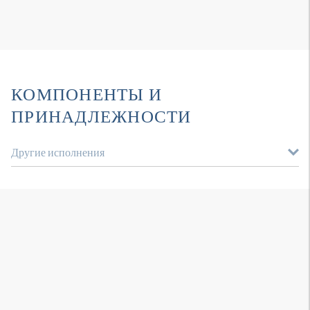
КОМПОНЕНТЫ И
ПРИНАДЛЕЖНОСТИ
Другие исполнения