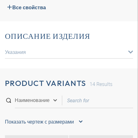
Все свойства
ОПИСАНИЕ ИЗДЕЛИЯ
Указания
PRODUCT VARIANTS
14
Results
Показать чертеж с размерами