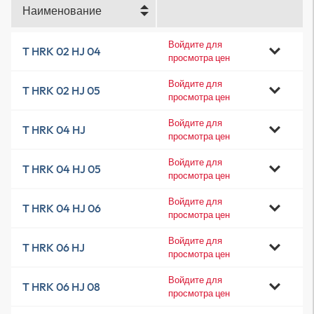
Наименование
Войдите для
T HRK 02 HJ 04
просмотра цен
Войдите для
T HRK 02 HJ 05
просмотра цен
Войдите для
T HRK 04 HJ
просмотра цен
Войдите для
T HRK 04 HJ 05
просмотра цен
Войдите для
T HRK 04 HJ 06
просмотра цен
Войдите для
T HRK 06 HJ
просмотра цен
Войдите для
T HRK 06 HJ 08
просмотра цен