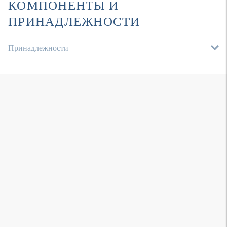
КОМПОНЕНТЫ И
ПРИНАДЛЕЖНОСТИ
Принадлежности