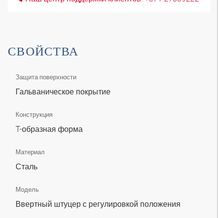
СВОЙСТВА
Защита поверхности
Гальваническое покрытие
Конструкция
T-образная форма
Материал
Сталь
Модель
Ввертный штуцер с регулировкой положения