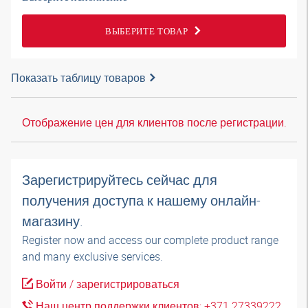
ВЫБЕРИТЕ ТОВАР
Показать таблицу товаров
Отображение цен для клиентов после регистрации.
Зарегистрируйтесь сейчас для
получения доступа к нашему онлайн-
магазину.
Register now and access our complete product range
and many exclusive services.
Войти / зарегистрироваться
Наш центр поддержки клиентов: +371 27339222