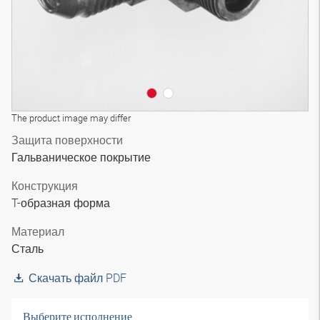
The product image may differ
Защита поверхности
Гальваническое покрытие
Конструкция
T-образная форма
Материал
Сталь
Скачать файл PDF
Выберите исполнение