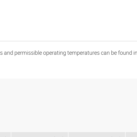
oads and permissible operating temperatures can be found in