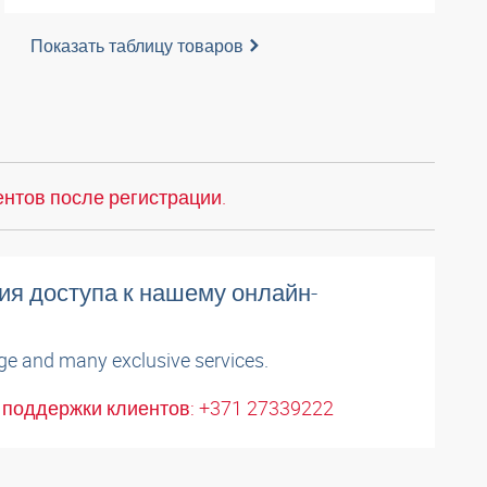
Показать таблицу товаров
нтов после регистрации.
ия доступа к нашему онлайн-
ge and many exclusive services.
поддержки клиентов: +371 27339222