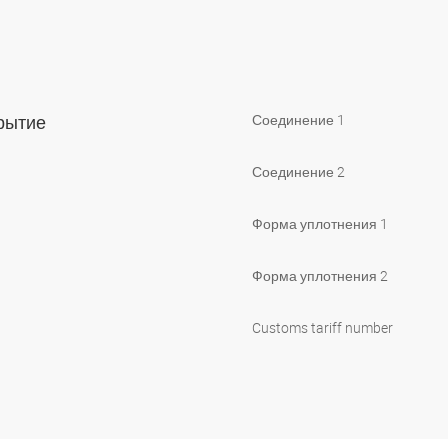
крытие
Соединение 1
Соединение 2
Форма уплотнения 1
Форма уплотнения 2
Customs tariff number