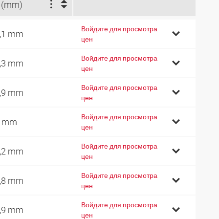
 (mm)
Войдите для просмотра
,1 mm
цен
Войдите для просмотра
,3 mm
цен
Войдите для просмотра
,9 mm
цен
Войдите для просмотра
9 mm
цен
Войдите для просмотра
,2 mm
цен
Войдите для просмотра
,8 mm
цен
Войдите для просмотра
,9 mm
цен