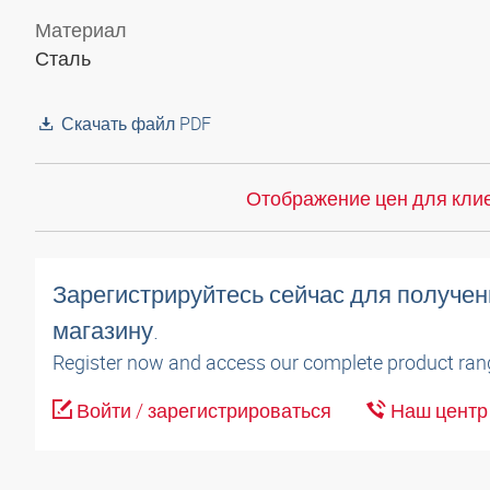
Материал
Сталь
Скачать файл PDF
Отображение цен для клие
Зарегистрируйтесь сейчас для получен
магазину.
Register now and access our complete product ran
Войти / зарегистрироваться
Наш центр 