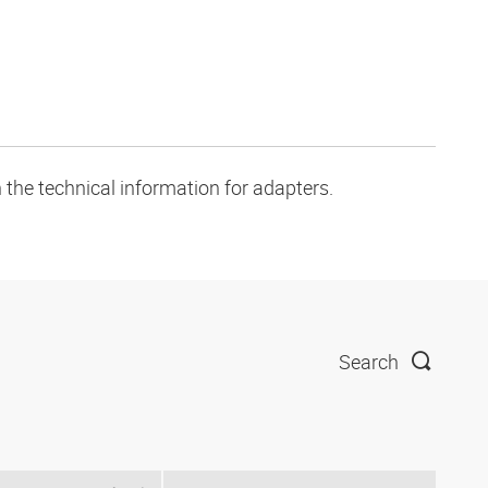
 the technical information for adapters.
Search