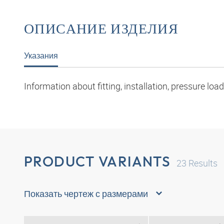
ОПИСАНИЕ ИЗДЕЛИЯ
Указания
Information about fitting, installation, pressure l
PRODUCT VARIANTS
23
Results
Показать чертеж с размерами