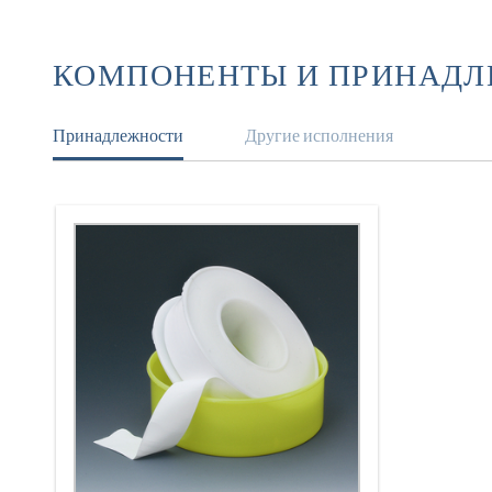
КОМПОНЕНТЫ И ПРИНАД
Принадлежности
Другие исполнения