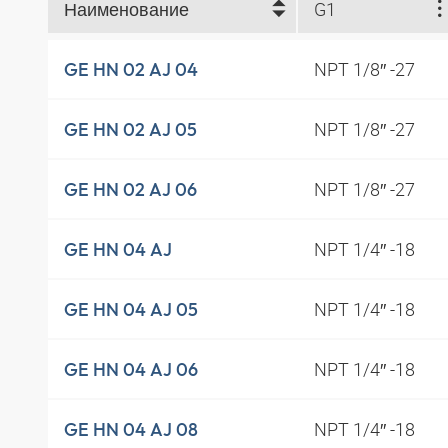
Наименование
G1
NPT 1/8″ -27
GE HN 02 AJ 04
NPT 1/8″ -27
GE HN 02 AJ 05
NPT 1/8″ -27
GE HN 02 AJ 06
NPT 1/4″ -18
GE HN 04 AJ
NPT 1/4″ -18
GE HN 04 AJ 05
NPT 1/4″ -18
GE HN 04 AJ 06
NPT 1/4″ -18
GE HN 04 AJ 08