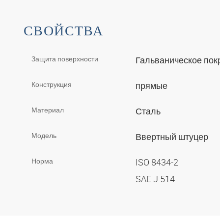
СВОЙСТВА
Защита поверхности
Гальваническое по
Конструкция
прямые
Материал
Сталь
Модель
Ввертный штуцер
Норма
ISO 8434-2
SAE J 514