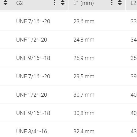
G2
L1 (mm)
L2
UNF 7/16″ -20
23,6 mm
33
UNF 1/2″ -20
24,8 mm
34
UNF 9/16″ -18
25,9 mm
35
UNF 7/16″ -20
29,5 mm
3
UNF 1/2″ -20
30,7 mm
40
UNF 9/16″ -18
30,8 mm
40
UNF 3/4″ -16
32,4 mm
43