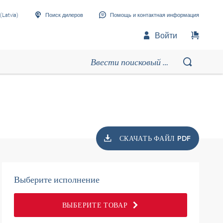
(Latvia)
Поиск дилеров
Помощь и контактная информация
Войти
СКАЧАТЬ ФАЙЛ PDF
Выберите исполнение
ВЫБЕРИТЕ ТОВАР