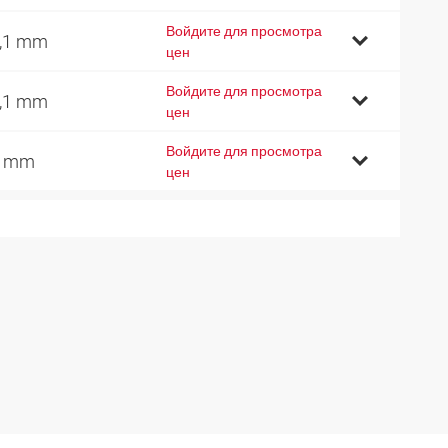
Войдите для просмотра
,1 mm
цен
Войдите для просмотра
,1 mm
цен
Войдите для просмотра
9 mm
цен