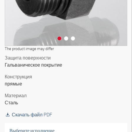
The product image may differ
Защита поверхности
Гальваническое покрытие
Конструкция
прямые
Материал
Сталь
Скачать файл PDF
Выберите исполнение