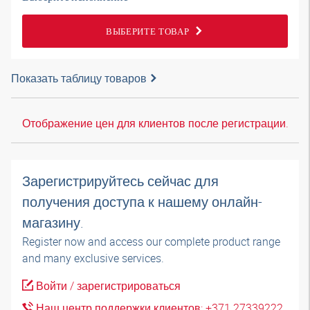
ВЫБЕРИТЕ ТОВАР
Показать таблицу товаров
Отображение цен для клиентов после регистрации.
Зарегистрируйтесь сейчас для
получения доступа к нашему онлайн-
магазину.
Register now and access our complete product range
and many exclusive services.
Войти / зарегистрироваться
Наш центр поддержки клиентов: +371 27339222