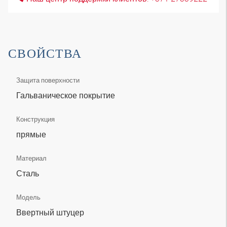
СВОЙСТВА
Защита поверхности
Гальваническое покрытие
Конструкция
прямые
Материал
Сталь
Модель
Ввертный штуцер