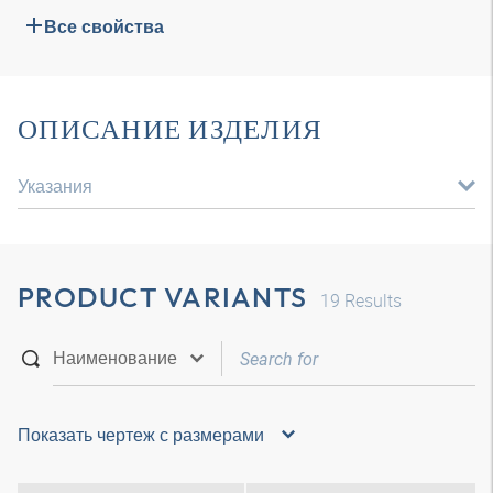
Все свойства
ОПИСАНИЕ ИЗДЕЛИЯ
Указания
PRODUCT VARIANTS
19
Results
Показать чертеж с размерами