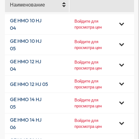
Наименование
GE HMO 10 HJ
Войдите для
просмотра цен
04
GE HMO 10 HJ
Войдите для
просмотра цен
05
GE HMO 12 HJ
Войдите для
просмотра цен
04
Войдите для
GE HMO 12 HJ 05
просмотра цен
GE HMO 14 HJ
Войдите для
просмотра цен
05
GE HMO 14 HJ
Войдите для
просмотра цен
06