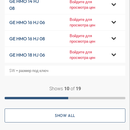
GE HMO 14 HJ
Войдите для
просмотра цен
08
Войдите для
GE HMO 16 HJ 06
просмотра цен
Войдите для
GE HMO 16 HJ 08
просмотра цен
Войдите для
GE HMO 18 HJ 06
просмотра цен
SW = размер под ключ
Shows
of
10
19
SHOW ALL