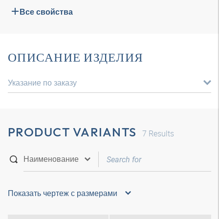
Все свойства
ОПИСАНИЕ ИЗДЕЛИЯ
Указание по заказу
PRODUCT VARIANTS
7
Results
Показать чертеж с размерами