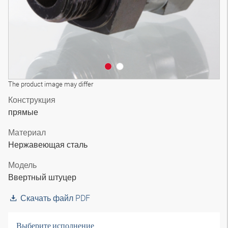
The product image may differ
Конструкция
прямые
Материал
Нержавеющая сталь
Модель
Ввертный штуцер
Скачать файл PDF
Выберите исполнение