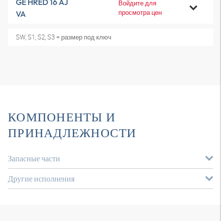
GE HRED 16 AJ
Войдите для
просмотра цен
VA
SW, S1, S2, S3 = размер под ключ
КОМПОНЕНТЫ И
ПРИНАДЛЕЖНОСТИ
Запасные части
Другие исполнения