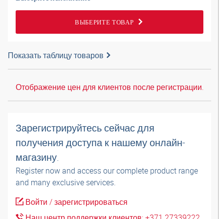
ВЫБЕРИТЕ ТОВАР
Показать таблицу товаров
Отображение цен для клиентов после регистрации.
Зарегистрируйтесь сейчас для
получения доступа к нашему онлайн-
магазину.
Register now and access our complete product range
and many exclusive services.
Войти / зарегистрироваться
Наш центр поддержки клиентов: +371 27339222