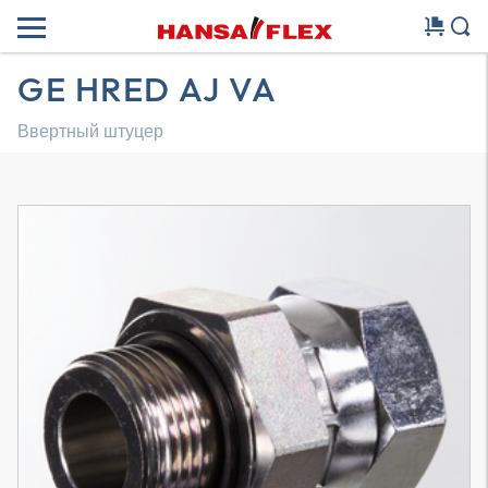
GE HRED AJ VA
Ввертный штуцер