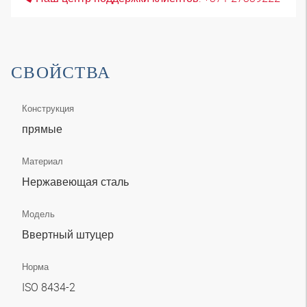
СВОЙСТВА
Конструкция
прямые
Материал
Нержавеющая сталь
Модель
Ввертный штуцер
Норма
ISO 8434-2