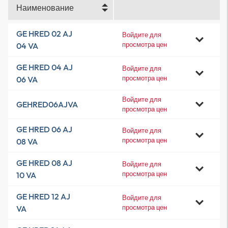
Наименование
GE HRED 02 AJ
Войдите для
просмотра цен
04 VA
GE HRED 04 AJ
Войдите для
просмотра цен
06 VA
Войдите для
GEHRED06AJVA
просмотра цен
GE HRED 06 AJ
Войдите для
просмотра цен
08 VA
GE HRED 08 AJ
Войдите для
просмотра цен
10 VA
GE HRED 12 AJ
Войдите для
просмотра цен
VA