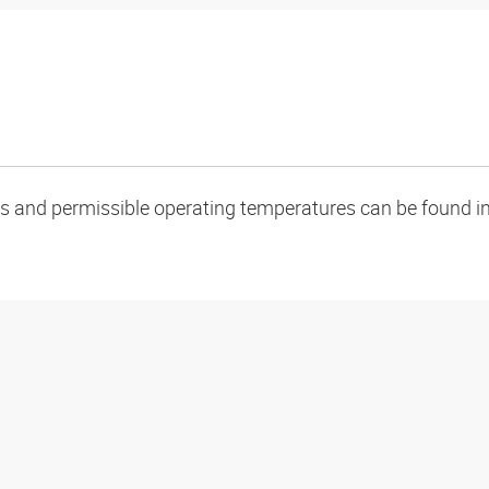
oads and permissible operating temperatures can be found in