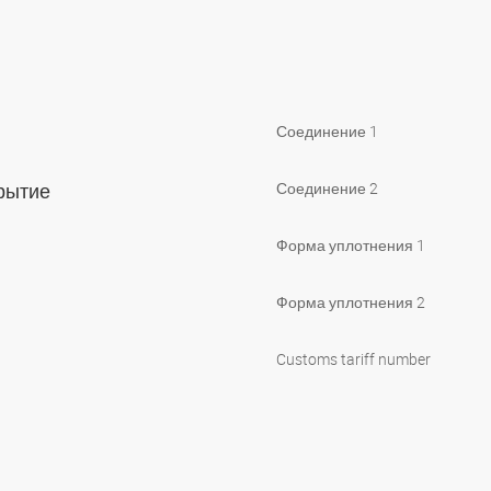
Соединение 1
крытие
Соединение 2
Форма уплотнения 1
Форма уплотнения 2
Customs tariff number