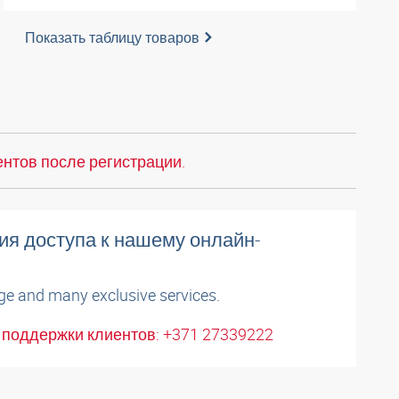
Показать таблицу товаров
нтов после регистрации.
ия доступа к нашему онлайн-
ge and many exclusive services.
поддержки клиентов: +371 27339222