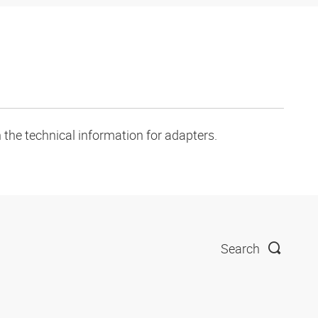
 the technical information for adapters.
Search