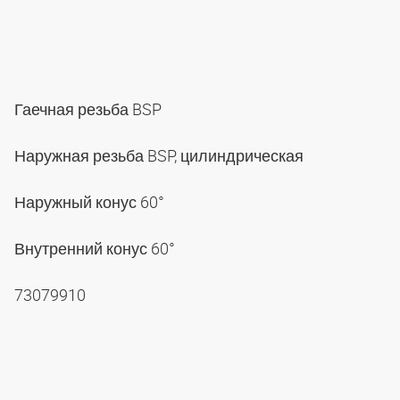
Гаечная резьба BSP
Наружная резьба BSP, цилиндрическая
Наружный конус 60°
Внутренний конус 60°
73079910