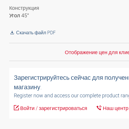
Конструкция
Угол 45°
Скачать файл PDF
Отображение цен для клие
Зарегистрируйтесь сейчас для получен
магазину.
Register now and access our complete product ran
Войти / зарегистрироваться
Наш центр 