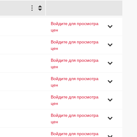
2
Войдите для просмотра
9
цен
Войдите для просмотра
2
цен
Войдите для просмотра
7
цен
Войдите для просмотра
2
цен
Войдите для просмотра
1
цен
Войдите для просмотра
0
цен
Войдите для просмотра
5