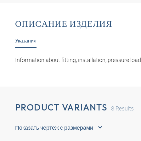
ОПИСАНИЕ ИЗДЕЛИЯ
Указания
Information about fitting, installation, pressure l
PRODUCT VARIANTS
8
Results
Показать чертеж с размерами