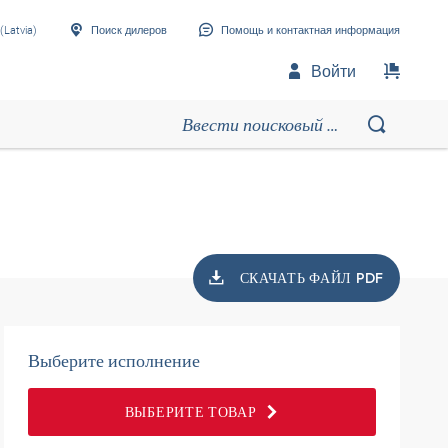
(Latvia)
Поиск дилеров
Помощь и контактная информация
Войти
СКАЧАТЬ ФАЙЛ PDF
Выберите исполнение
ВЫБЕРИТЕ ТОВАР