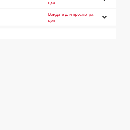
цен
Войдите для просмотра
5
цен