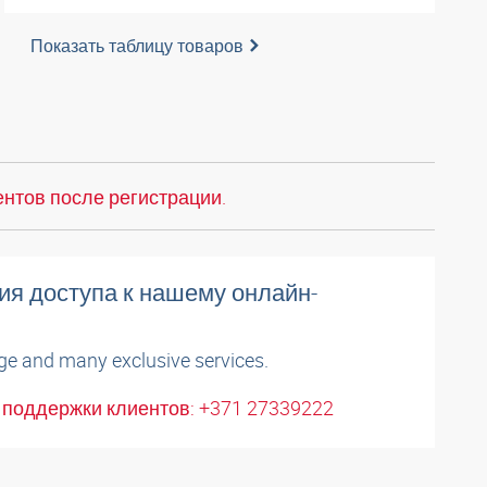
Показать таблицу товаров
нтов после регистрации.
ия доступа к нашему онлайн-
ge and many exclusive services.
поддержки клиентов: +371 27339222