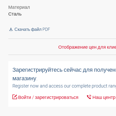
Материал
Сталь
Скачать файл PDF
Отображение цен для клие
Зарегистрируйтесь сейчас для получен
магазину.
Register now and access our complete product ran
Войти / зарегистрироваться
Наш центр 