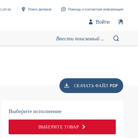
(Latvia)
Поиск дилеров
Помощь и контактная информация
Войти
СКАЧАТЬ ФАЙЛ PDF
Выберите исполнение
ВЫБЕРИТЕ ТОВАР