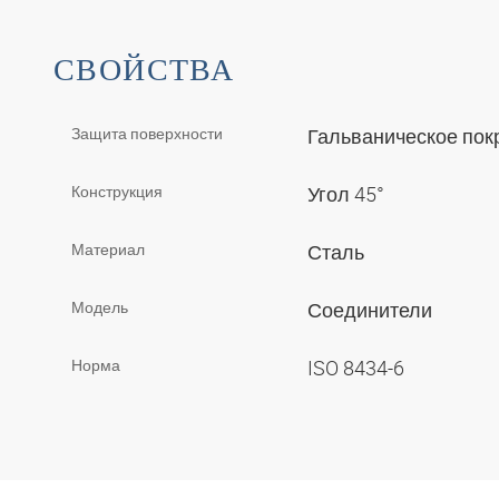
СВОЙСТВА
Защита поверхности
Гальваническое по
Конструкция
Угол 45°
Материал
Сталь
Модель
Соединители
Норма
ISO 8434-6