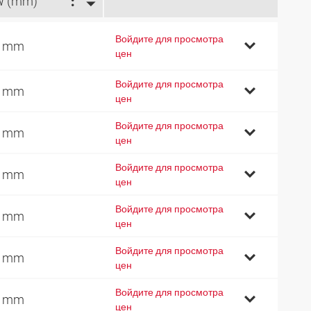
W (mm)
Войдите для просмотра
1 mm
цен
Войдите для просмотра
4 mm
цен
Войдите для просмотра
9 mm
цен
Войдите для просмотра
2 mm
цен
Войдите для просмотра
5 mm
цен
Войдите для просмотра
7 mm
цен
Войдите для просмотра
3 mm
цен