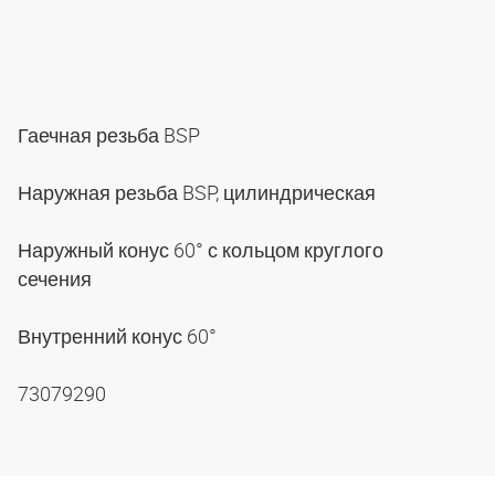
Гаечная резьба BSP
Наружная резьба BSP, цилиндрическая
Наружный конус 60° с кольцом круглого
сечения
Внутренний конус 60°
73079290