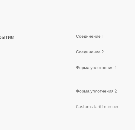
крытие
Соединение 1
Соединение 2
Форма уплотнения 1
Форма уплотнения 2
Customs tariff number