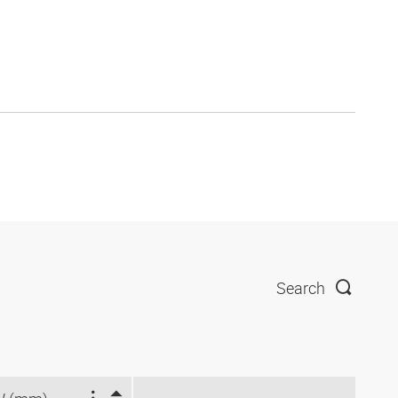
Search