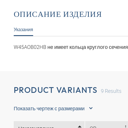
ОПИСАНИЕ ИЗДЕЛИЯ
Указания
W45AOB02HB не имеет кольца круглого сечения
PRODUCT VARIANTS
9
Results
Показать чертеж с размерами