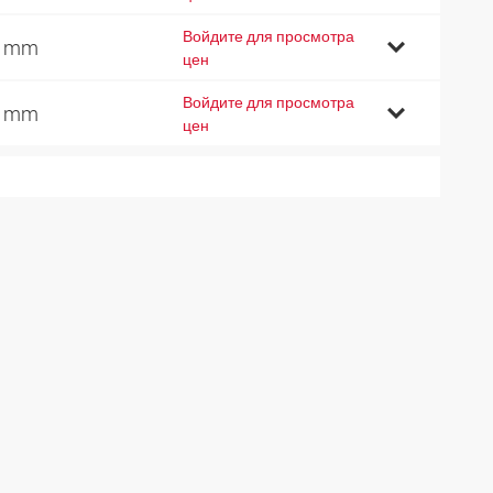
Войдите для просмотра
1 mm
цен
Войдите для просмотра
0 mm
цен