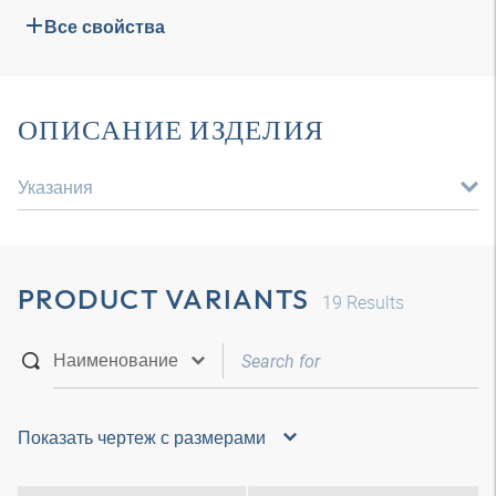
Все свойства
ОПИСАНИЕ ИЗДЕЛИЯ
Указания
PRODUCT VARIANTS
19
Results
Показать чертеж с размерами