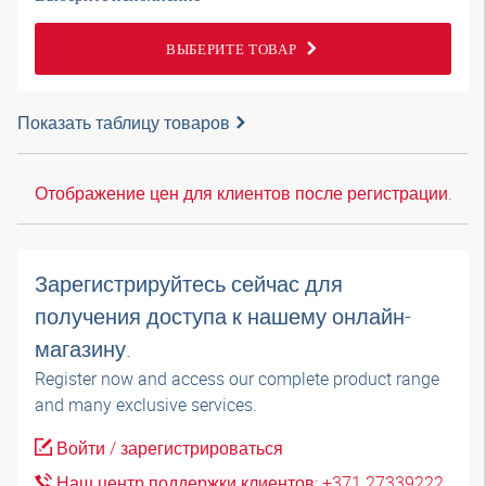
ВЫБЕРИТЕ ТОВАР
Показать таблицу товаров
Отображение цен для клиентов после регистрации.
Зарегистрируйтесь сейчас для
получения доступа к нашему онлайн-
магазину.
Register now and access our complete product range
and many exclusive services.
Войти / зарегистрироваться
Наш центр поддержки клиентов: +371 27339222