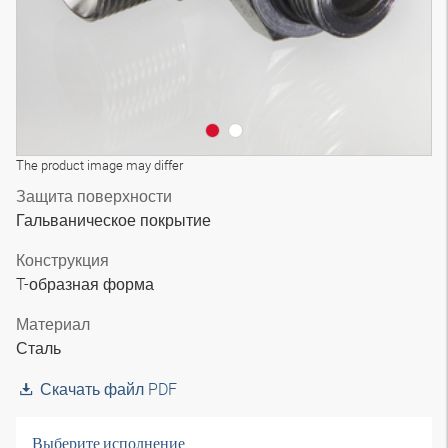
The product image may differ
Защита поверхности
Гальваническое покрытие
Конструкция
T-образная форма
Материал
Сталь
Скачать файл PDF
Выберите исполнение