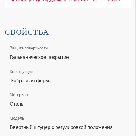
СВОЙСТВА
Защита поверхности
Гальваническое покрытие
Конструкция
T-образная форма
Материал
Сталь
Модель
Ввертный штуцер с регулировкой положения