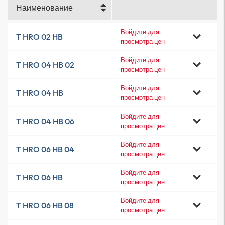
Наименование
Войдите для
T HRO 02 HB
просмотра цен
Войдите для
T HRO 04 HB 02
просмотра цен
Войдите для
T HRO 04 HB
просмотра цен
Войдите для
T HRO 04 HB 06
просмотра цен
Войдите для
T HRO 06 HB 04
просмотра цен
Войдите для
T HRO 06 HB
просмотра цен
Войдите для
T HRO 06 HB 08
просмотра цен