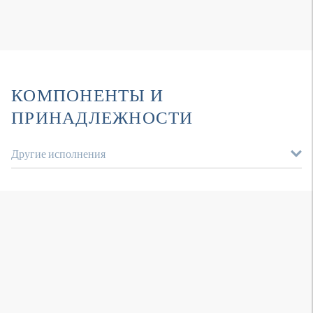
КОМПОНЕНТЫ И
ПРИНАДЛЕЖНОСТИ
Другие исполнения