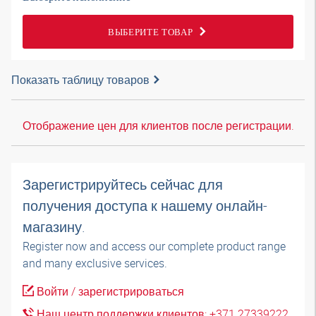
ВЫБЕРИТЕ ТОВАР
Показать таблицу товаров
Отображение цен для клиентов после регистрации.
Зарегистрируйтесь сейчас для
получения доступа к нашему онлайн-
магазину.
Register now and access our complete product range
and many exclusive services.
Войти / зарегистрироваться
Наш центр поддержки клиентов: +371 27339222