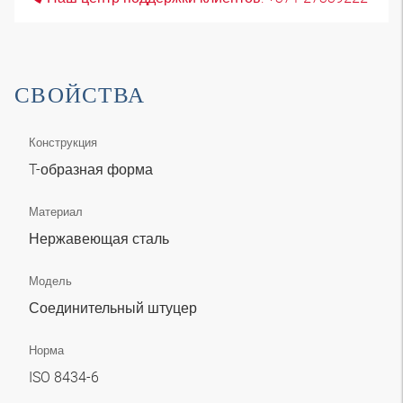
СВОЙСТВА
Конструкция
T-образная форма
Материал
Нержавеющая сталь
Модель
Соединительный штуцер
Норма
ISO 8434-6