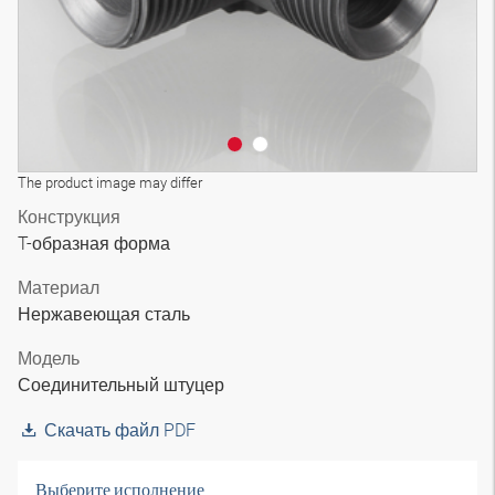
The product image may differ
Конструкция
T-образная форма
Материал
Нержавеющая сталь
Модель
Соединительный штуцер
Скачать файл PDF
Выберите исполнение