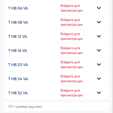
Войдите для
T HB 06 VA
просмотра цен
Войдите для
T HB 08 VA
просмотра цен
Войдите для
T HB 12 VA
просмотра цен
Войдите для
T HB 16 VA
просмотра цен
Войдите для
T HB 20 VA
просмотра цен
Войдите для
T HB 24 VA
просмотра цен
Войдите для
T HB 32 VA
просмотра цен
SW = размер под ключ