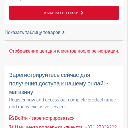
ВЫБЕРИТЕ ТОВАР
Показать таблицу товаров
Отображение цен для клиентов после регистрации.
Зарегистрируйтесь сейчас для
получения доступа к нашему онлайн-
магазину.
Register now and access our complete product range
and many exclusive services.
Войти / зарегистрироваться
Наш центр поддержки клиентов: +371 27339222