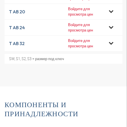
Войдите для
T AB 20
просмотра цен
Войдите для
T AB 24
просмотра цен
Войдите для
T AB 32
просмотра цен
SW, S1, S2, S3 = размер под ключ
КОМПОНЕНТЫ И
ПРИНАДЛЕЖНОСТИ