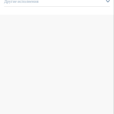
Другие исполнения