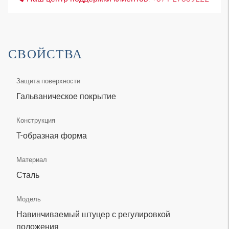
СВОЙСТВА
Защита поверхности
Гальваническое покрытие
Конструкция
T-образная форма
Материал
Сталь
Модель
Навинчиваемый штуцер с регулировкой
положения