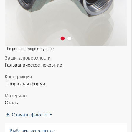
The product image may differ
Защита поверхности
Гальваническое покрытие
Конструкция
T-образная форма
Материал
Сталь
Скачать файл PDF
Выберите исполнение