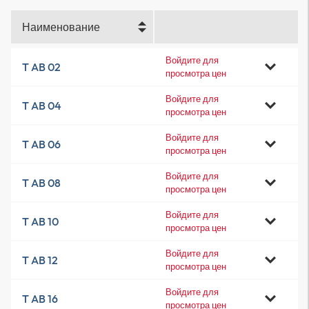
Наименование
Войдите для
T AB 02
просмотра цен
Войдите для
T AB 04
просмотра цен
Войдите для
T AB 06
просмотра цен
Войдите для
T AB 08
просмотра цен
Войдите для
T AB 10
просмотра цен
Войдите для
T AB 12
просмотра цен
Войдите для
T AB 16
просмотра цен