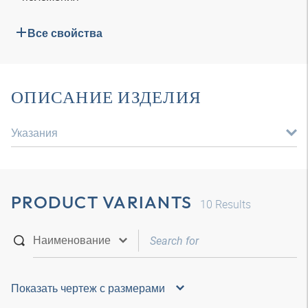
Все свойства
ОПИСАНИЕ ИЗДЕЛИЯ
Указания
PRODUCT VARIANTS
10
Results
Показать чертеж с размерами