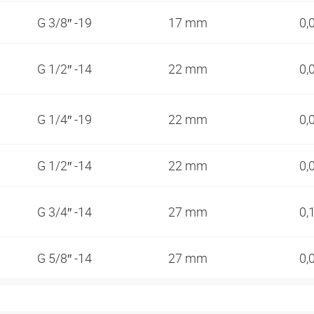
G 3/8″ -19
17 mm
0,
G 1/2″ -14
22 mm
0,
G 1/4″ -19
22 mm
0,
G 1/2″ -14
22 mm
0,
G 3/4″ -14
27 mm
0,
G 5/8″ -14
27 mm
0,