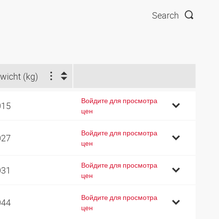
Search
wicht (kg)
Войдите для просмотра
015
цен
Войдите для просмотра
027
цен
Войдите для просмотра
031
цен
Войдите для просмотра
044
цен