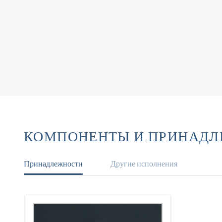
КОМПОНЕНТЫ И ПРИНАД
Принадлежности
Другие исполнения