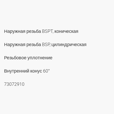
Наружная резьба BSPT, коническая
Наружная резьба BSP, цилиндрическая
Резьбовое уплотнение
Внутренний конус 60°
73072910