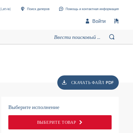
(Latvia)
Поиск дилеров
Помощь и контактная информация
Войти
СКАЧАТЬ ФАЙЛ PDF
Выберите исполнение
ВЫБЕРИТЕ ТОВАР