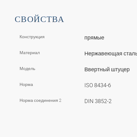
СВОЙСТВА
Конструкция
прямые
Материал
Нержавеющая стал
Модель
Ввертный штуцер
Норма
ISO 8434-6
Норма соединения 2
DIN 3852-2