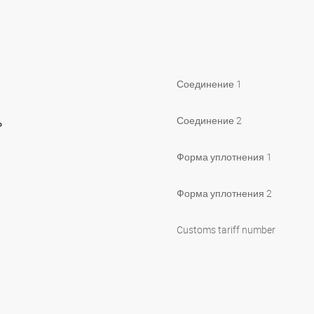
Соединение 1
ь
Соединение 2
Форма уплотнения 1
Форма уплотнения 2
Customs tariff number