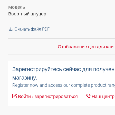
Модель
Ввертный штуцер
Скачать файл PDF
Отображение цен для клие
Зарегистрируйтесь сейчас для получен
магазину.
Register now and access our complete product ran
Войти / зарегистрироваться
Наш центр 