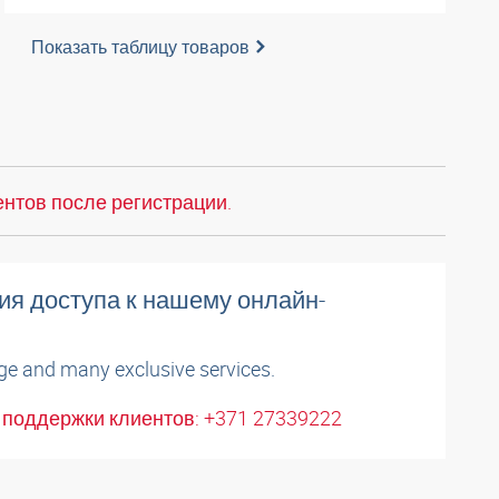
Показать таблицу товаров
нтов после регистрации.
ия доступа к нашему онлайн-
ge and many exclusive services.
поддержки клиентов: +371 27339222