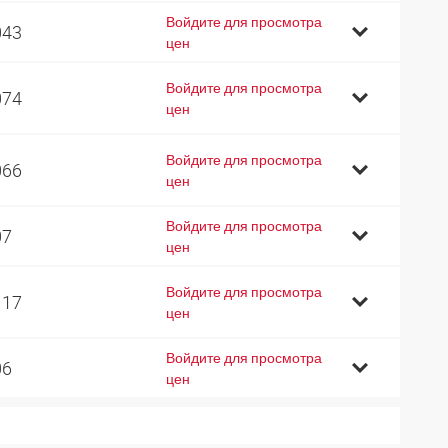
Войдите для просмотра
043
цен
Войдите для просмотра
074
цен
Войдите для просмотра
066
цен
Войдите для просмотра
07
цен
Войдите для просмотра
117
цен
Войдите для просмотра
06
цен