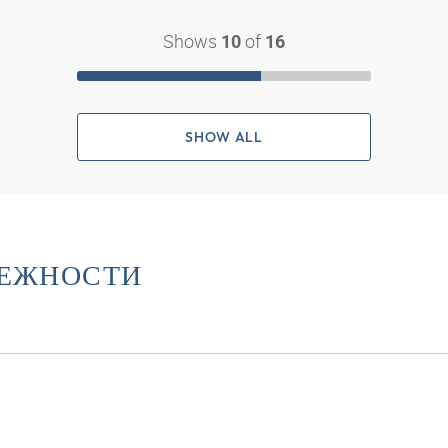
Shows
of
10
16
SHOW ALL
ЛЕЖНОСТИ