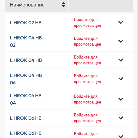
Наименование
Войдите для
L HROK 02 HB
просмотра цен
L HROK 04 HB
Войдите для
просмотра цен
02
Войдите для
L HROK 04 HB
просмотра цен
L HROK 04 HB
Войдите для
просмотра цен
06
L HROK 06 HB
Войдите для
просмотра цен
04
Войдите для
L HROK 06 HB
просмотра цен
L HROK 06 HB
Войдите для