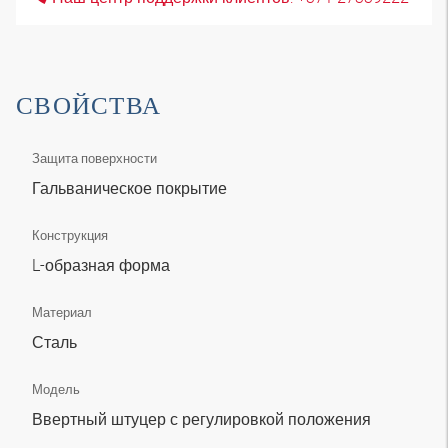
СВОЙСТВА
Защита поверхности
Гальваническое покрытие
Конструкция
L-образная форма
Материал
Сталь
Модель
Ввертный штуцер с регулировкой положения