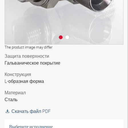
The product image may differ
Защита поверхности
Гальваническое покрытие
Конструкция
L-образная форма
Материал
Сталь
Скачать файл PDF
Выберите исполнение