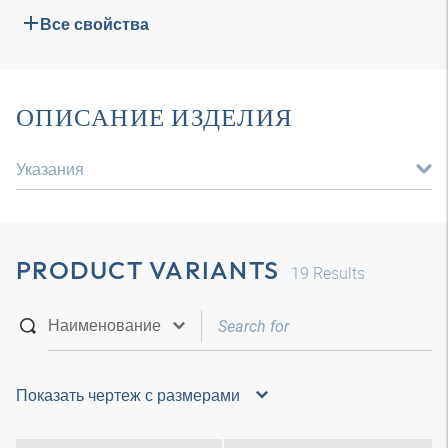
Все свойства
ОПИСАНИЕ ИЗДЕЛИЯ
Указания
PRODUCT VARIANTS
19
Results
Показать чертеж с размерами