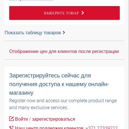
ВЫБЕРИТЕ ТОВАР
Показать таблицу товаров
Отображение цен для клиентов после регистрации.
Зарегистрируйтесь сейчас для
получения доступа к нашему онлайн-
магазину.
Register now and access our complete product range
and many exclusive services.
Войти / зарегистрироваться
Наш центр поддержки клиентов: +371 27339222