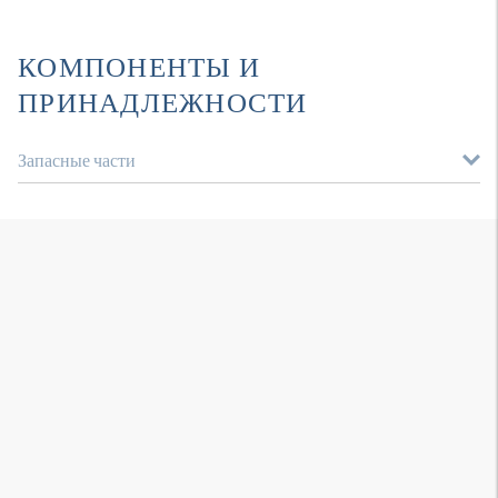
КОМПОНЕНТЫ И
ПРИНАДЛЕЖНОСТИ
Запасные части