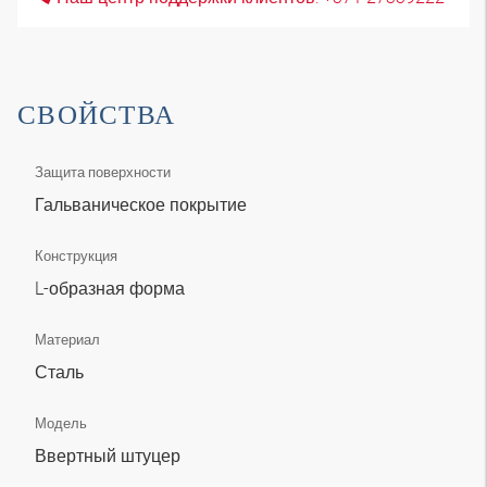
СВОЙСТВА
Защита поверхности
Гальваническое покрытие
Конструкция
L-образная форма
Материал
Сталь
Модель
Ввертный штуцер