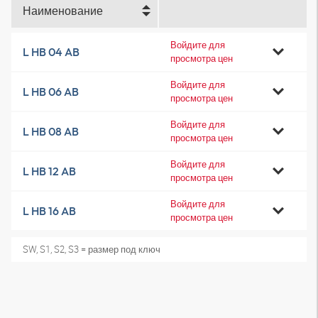
Наименование
Войдите для
L HB 04 AB
просмотра цен
Войдите для
L HB 06 AB
просмотра цен
Войдите для
L HB 08 AB
просмотра цен
Войдите для
L HB 12 AB
просмотра цен
Войдите для
L HB 16 AB
просмотра цен
SW, S1, S2, S3 = размер под ключ