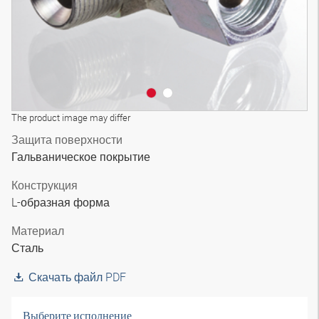
The product image may differ
Защита поверхности
Гальваническое покрытие
Конструкция
L-образная форма
Материал
Сталь
Скачать файл PDF
Выберите исполнение