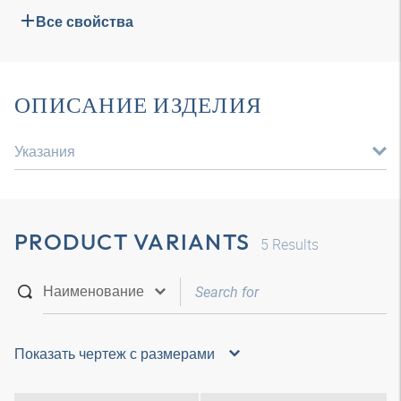
Все свойства
ОПИСАНИЕ ИЗДЕЛИЯ
Указания
PRODUCT VARIANTS
5
Results
Показать чертеж с размерами