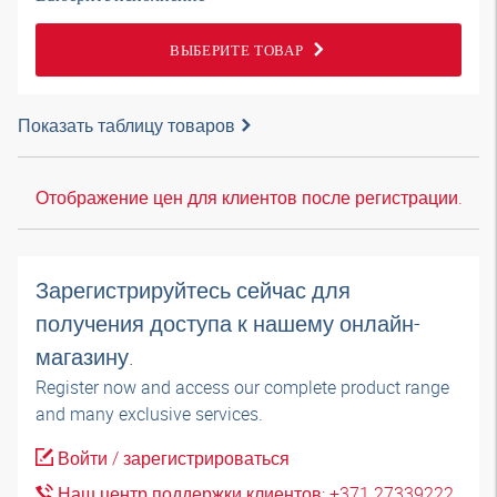
ВЫБЕРИТЕ ТОВАР
Показать таблицу товаров
Отображение цен для клиентов после регистрации.
Зарегистрируйтесь сейчас для
получения доступа к нашему онлайн-
магазину.
Register now and access our complete product range
and many exclusive services.
Войти / зарегистрироваться
Наш центр поддержки клиентов: +371 27339222