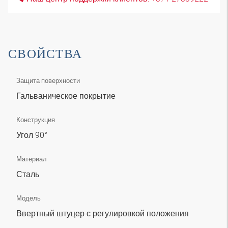
СВОЙСТВА
Защита поверхности
Гальваническое покрытие
Конструкция
Угол 90°
Материал
Сталь
Модель
Ввертный штуцер с регулировкой положения