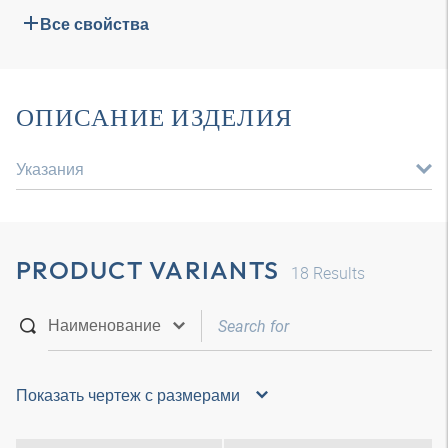
Все свойства
ОПИСАНИЕ ИЗДЕЛИЯ
Указания
PRODUCT VARIANTS
18
Results
Показать чертеж с размерами