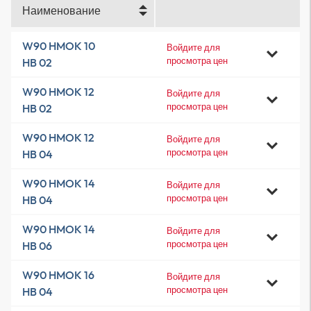
Наименование
W90 HMOK 10
Войдите для
просмотра цен
HB 02
W90 HMOK 12
Войдите для
просмотра цен
HB 02
W90 HMOK 12
Войдите для
просмотра цен
HB 04
W90 HMOK 14
Войдите для
просмотра цен
HB 04
W90 HMOK 14
Войдите для
просмотра цен
HB 06
W90 HMOK 16
Войдите для
просмотра цен
HB 04