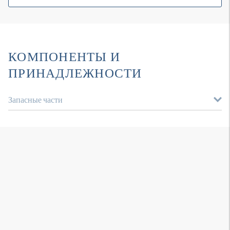
КОМПОНЕНТЫ И
ПРИНАДЛЕЖНОСТИ
Запасные части