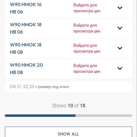
W90 HMOK 16
Войдите для
просмотра цен
HB 06
W90 HMOK 18
Войдите для
просмотра цен
HB 06
W90 HMOK 18
Войдите для
просмотра цен
HB 08
W90 HMOK 20
Войдите для
просмотра цен
HB 08
SW, S1, S2, S3 = размер под ключ
Shows
of
10
18
SHOW ALL