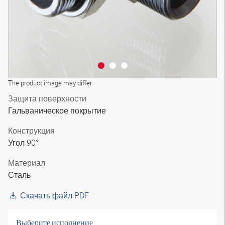
The product image may differ
Защита поверхности
Гальваническое покрытие
Конструкция
Угол 90°
Материал
Сталь
Скачать файл PDF
Выберите исполнение