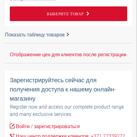
ВЫБЕРИТЕ ТОВАР
Показать таблицу товаров
Отображение цен для клиентов после регистрации.
Зарегистрируйтесь сейчас для
получения доступа к нашему онлайн-
магазину.
Register now and access our complete product range
and many exclusive services.
Войти / зарегистрироваться
Наш центр поддержки клиентов: +371 27339222