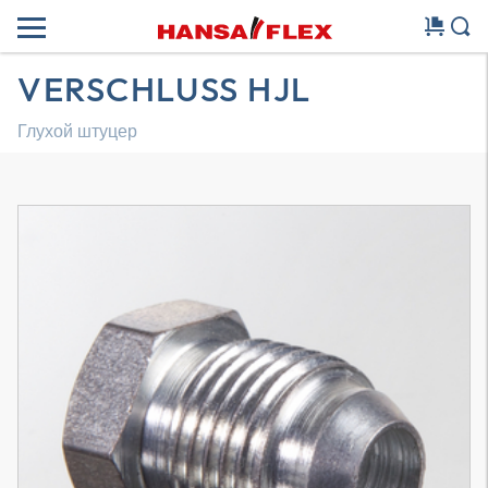
VERSCHLUSS HJL
Глухой штуцер
Трехмерная модель