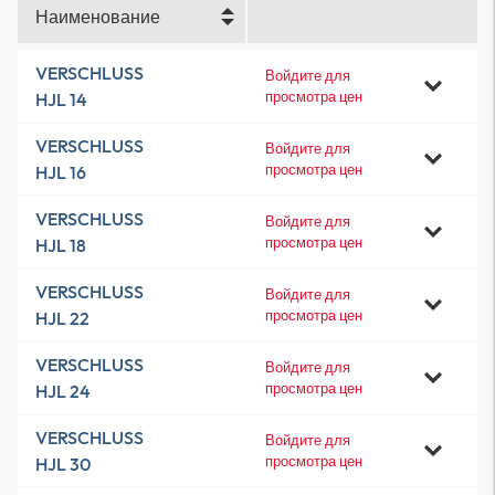
Наименование
VERSCHLUSS
Войдите для
просмотра цен
HJL 14
VERSCHLUSS
Войдите для
просмотра цен
HJL 16
VERSCHLUSS
Войдите для
просмотра цен
HJL 18
VERSCHLUSS
Войдите для
просмотра цен
HJL 22
VERSCHLUSS
Войдите для
просмотра цен
HJL 24
VERSCHLUSS
Войдите для
просмотра цен
HJL 30