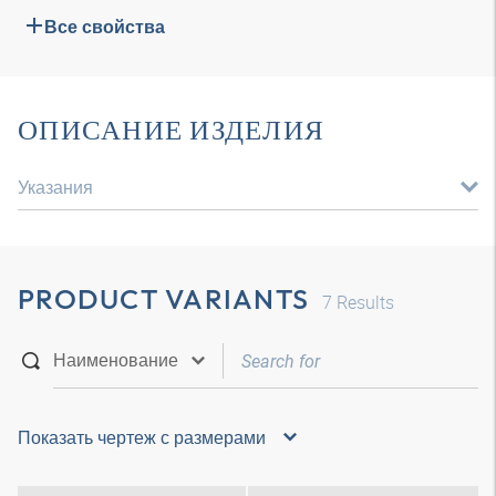
Все свойства
ОПИСАНИЕ ИЗДЕЛИЯ
Указания
PRODUCT VARIANTS
7
Results
Показать чертеж с размерами