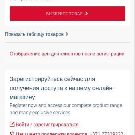
ВЫБЕРИТЕ ТОВАР
Показать таблицу товаров
Отображение цен для клиентов после регистрации.
Зарегистрируйтесь сейчас для
получения доступа к нашему онлайн-
магазину.
Register now and access our complete product range
and many exclusive services.
Войти / зарегистрироваться
Наш центр поддержки клиентов: +371 27339222