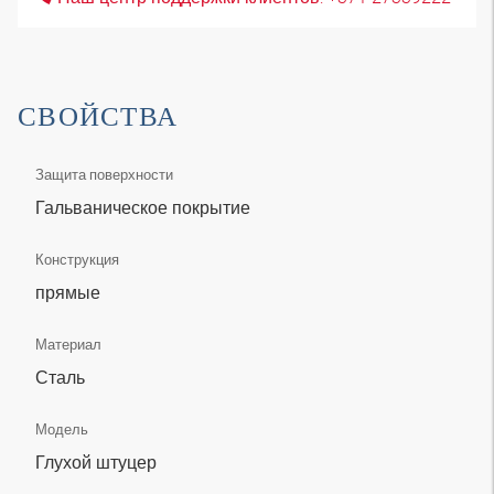
СВОЙСТВА
Защита поверхности
Гальваническое покрытие
Конструкция
прямые
Материал
Сталь
Модель
Глухой штуцер