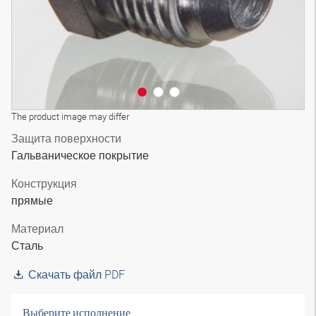
The product image may differ
Защита поверхности
Гальваническое покрытие
Конструкция
прямые
Материал
Сталь
Скачать файл PDF
Выберите исполнение