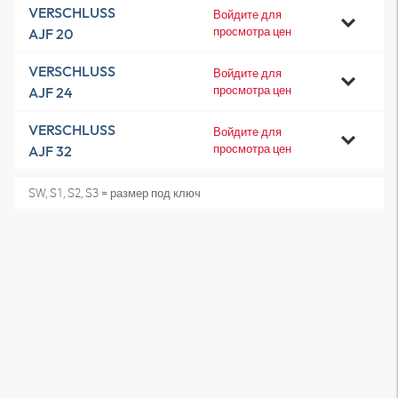
VERSCHLUSS
Войдите для
просмотра цен
AJF 20
VERSCHLUSS
Войдите для
просмотра цен
AJF 24
VERSCHLUSS
Войдите для
просмотра цен
AJF 32
SW, S1, S2, S3 = размер под ключ