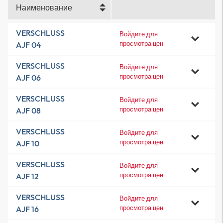
Наименование
VERSCHLUSS
Войдите для
просмотра цен
AJF 04
VERSCHLUSS
Войдите для
просмотра цен
AJF 06
VERSCHLUSS
Войдите для
просмотра цен
AJF 08
VERSCHLUSS
Войдите для
просмотра цен
AJF 10
VERSCHLUSS
Войдите для
просмотра цен
AJF 12
VERSCHLUSS
Войдите для
просмотра цен
AJF 16