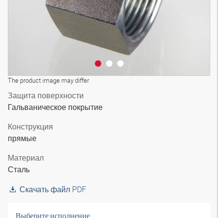
The product image may differ
Защита поверхности
Гальваническое покрытие
Конструкция
прямые
Материал
Сталь
Скачать файл PDF
Выберите исполнение