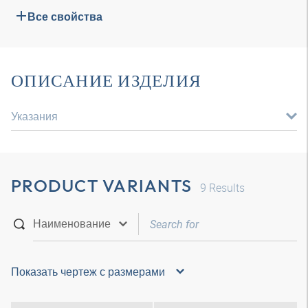
Все свойства
ОПИСАНИЕ ИЗДЕЛИЯ
Указания
PRODUCT VARIANTS
9
Results
Показать чертеж с размерами