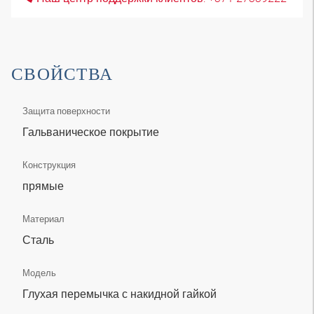
СВОЙСТВА
Защита поверхности
Гальваническое покрытие
Конструкция
прямые
Материал
Сталь
Модель
Глухая перемычка с накидной гайкой