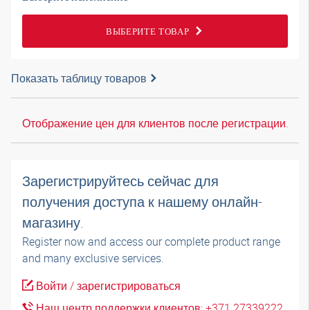
ВЫБЕРИТЕ ТОВАР
Показать таблицу товаров
Отображение цен для клиентов после регистрации.
Зарегистрируйтесь сейчас для
получения доступа к нашему онлайн-
магазину.
Register now and access our complete product range
and many exclusive services.
Войти / зарегистрироваться
Наш центр поддержки клиентов: +371 27339222