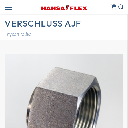
VERSCHLUSS AJF
Глухая гайка
Трехмерная модель