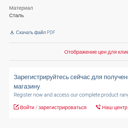
Материал
Сталь
Скачать файл PDF
Отображение цен для клие
Зарегистрируйтесь сейчас для получен
магазину.
Register now and access our complete product ran
Войти / зарегистрироваться
Наш центр 