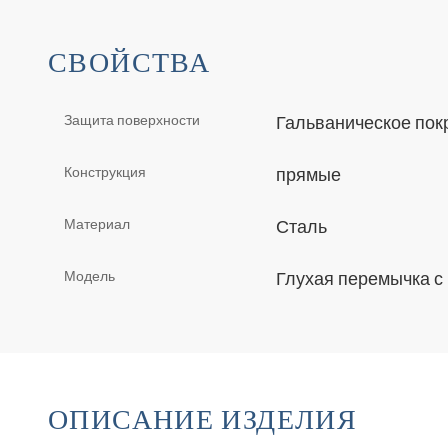
СВОЙСТВА
Защита поверхности
Гальваническое по
Конструкция
прямые
Материал
Сталь
Модель
Глухая перемычка с
ОПИСАНИЕ ИЗДЕЛИЯ