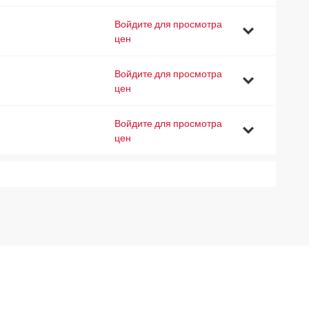
Войдите для просмотра
0
цен
Войдите для просмотра
5
цен
Войдите для просмотра
0
цен