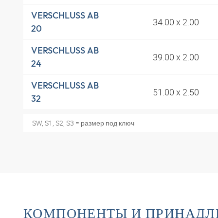
VERSCHLUSS AB
34.00 x 2.00
20
VERSCHLUSS AB
39.00 x 2.00
24
VERSCHLUSS AB
51.00 x 2.50
32
SW, S1, S2, S3 = размер под ключ
КОМПОНЕНТЫ И ПРИНАД