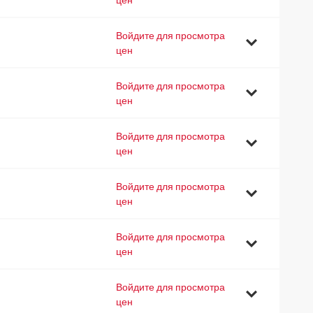
Войдите для просмотра
9
цен
Войдите для просмотра
2
цен
Войдите для просмотра
7
цен
Войдите для просмотра
0
цен
Войдите для просмотра
2
цен
Войдите для просмотра
8
цен