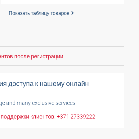
Показать таблицу товаров
нтов после регистрации.
ия доступа к нашему онлайн-
ge and many exclusive services.
поддержки клиентов: +371 27339222