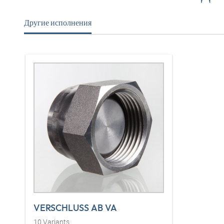
Другие исполнения
VERSCHLUSS AB VA
10
Variants