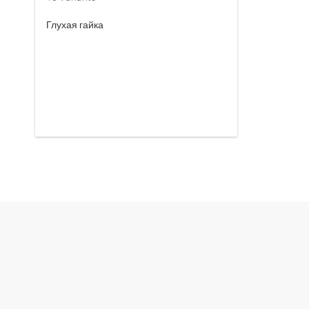
Глухая гайка