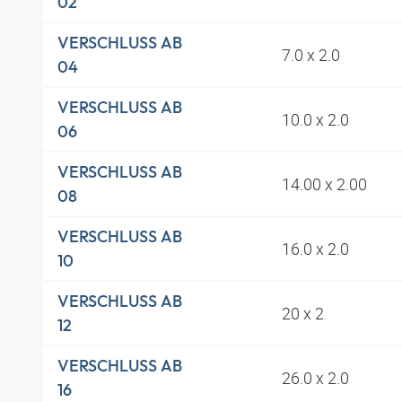
02
VERSCHLUSS AB
7.0 x 2.0
04
VERSCHLUSS AB
10.0 x 2.0
06
VERSCHLUSS AB
14.00 x 2.00
08
VERSCHLUSS AB
16.0 x 2.0
10
VERSCHLUSS AB
20 x 2
12
VERSCHLUSS AB
26.0 x 2.0
16