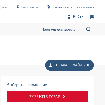
(Latvia)
Поиск дилеров
Помощь и контактная информация
Войти
СКАЧАТЬ ФАЙЛ PDF
Выберите исполнение
ВЫБЕРИТЕ ТОВАР