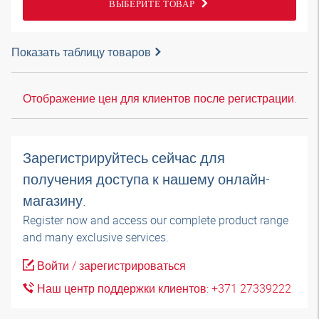
ВЫБЕРИТЕ ТОВАР
Показать таблицу товаров
Отображение цен для клиентов после регистрации.
Зарегистрируйтесь сейчас для
получения доступа к нашему онлайн-
магазину.
Register now and access our complete product range
and many exclusive services.
Войти / зарегистрироваться
Наш центр поддержки клиентов: +371 27339222