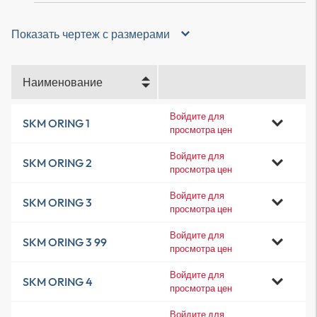
Показать чертеж с размерами
Наименование
Войдите для
SKM ORING 1
просмотра цен
Войдите для
SKM ORING 2
просмотра цен
Войдите для
SKM ORING 3
просмотра цен
Войдите для
SKM ORING 3 99
просмотра цен
Войдите для
SKM ORING 4
просмотра цен
Войдите для