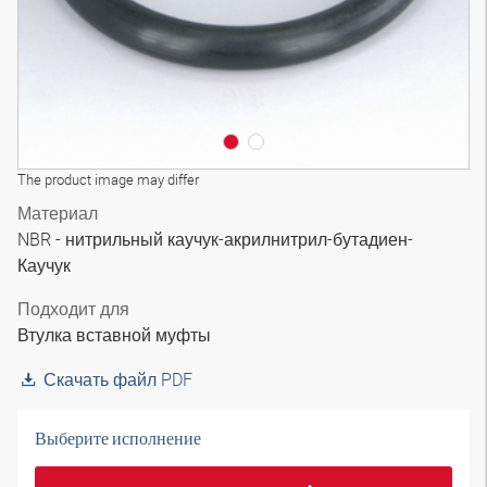
The product image may differ
Материал
NBR - нитрильный каучук-акрилнитрил-бутадиен-
Каучук
Подходит для
Втулка вставной муфты
Скачать файл PDF
Выберите исполнение