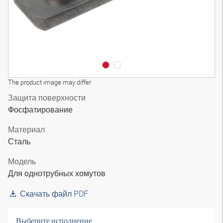
The product image may differ
Защита поверхности
Фосфатирование
Материал
Сталь
Модель
Для однотрубных хомутов
Скачать файл PDF
Выберите исполнение