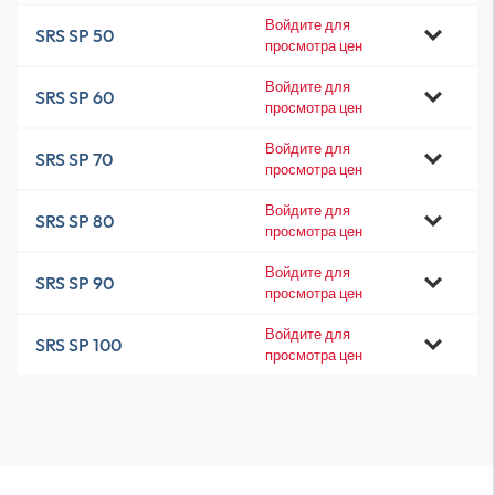
Войдите для
SRS SP 50
просмотра цен
Войдите для
SRS SP 60
просмотра цен
Войдите для
SRS SP 70
просмотра цен
Войдите для
SRS SP 80
просмотра цен
Войдите для
SRS SP 90
просмотра цен
Войдите для
SRS SP 100
просмотра цен