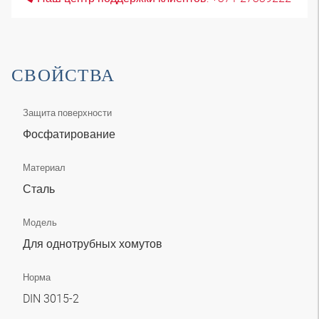
СВОЙСТВА
Защита поверхности
Фосфатирование
Материал
Сталь
Модель
Для однотрубных хомутов
Норма
DIN 3015-2