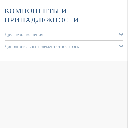
КОМПОНЕНТЫ И
ПРИНАДЛЕЖНОСТИ
Другие исполнения
Дополнительный элемент относится к