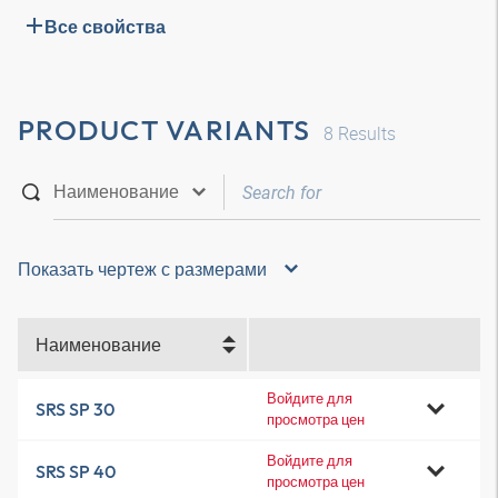
Все свойства
PRODUCT VARIANTS
8
Results
Показать чертеж с размерами
Наименование
Войдите для
SRS SP 30
просмотра цен
Войдите для
SRS SP 40
просмотра цен