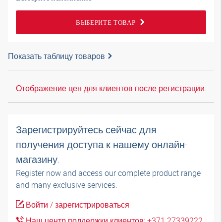
ВЫБЕРИТЕ ТОВАР
Показать таблицу товаров
Отображение цен для клиентов после регистрации.
Зарегистрируйтесь сейчас для
получения доступа к нашему онлайн-
магазину.
Register now and access our complete product range
and many exclusive services.
Войти / зарегистрироваться
Наш центр поддержки клиентов: +371 27339222