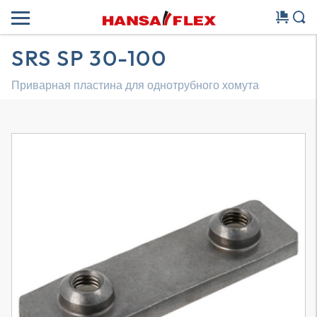
SRS SP 30-100
Приварная пластина для однотрубного хомута