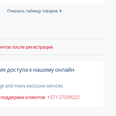
Показать таблицу товаров
нтов после регистрации.
ия доступа к нашему онлайн-
ge and many exclusive services.
поддержки клиентов: +371 27339222