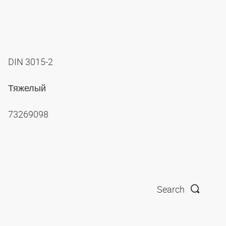
DIN 3015-2
Тяжелый
73269098
Search