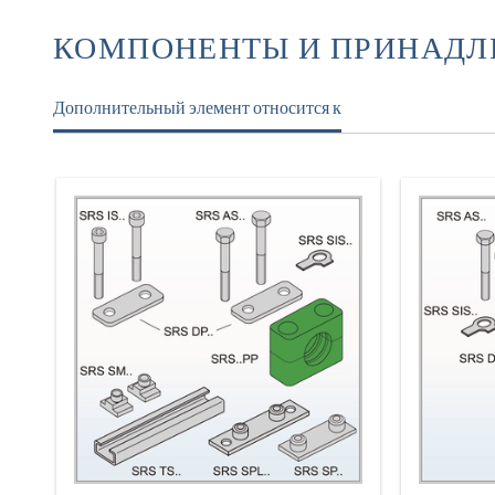
КОМПОНЕНТЫ И ПРИНАД
Дополнительный элемент относится к