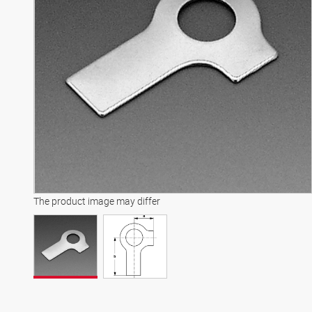
The product image may differ