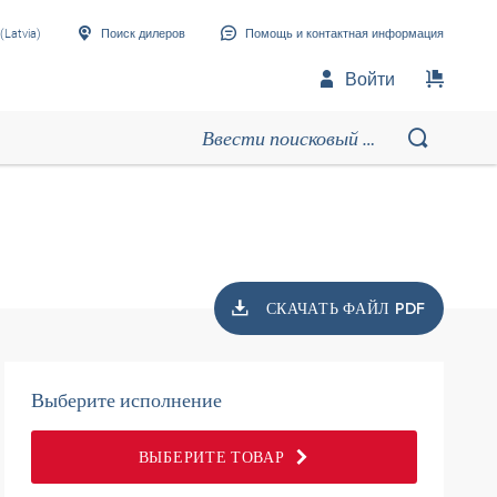
(Latvia)
Поиск дилеров
Помощь и контактная информация
Войти
СКАЧАТЬ ФАЙЛ PDF
Выберите исполнение
ВЫБЕРИТЕ ТОВАР