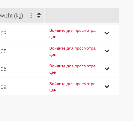
wicht (kg)
Войдите для просмотра
003
цен
Войдите для просмотра
005
цен
Войдите для просмотра
006
цен
Войдите для просмотра
009
цен