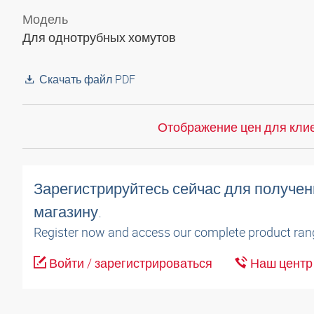
Модель
Для однотрубных хомутов
Скачать файл PDF
Отображение цен для клие
Зарегистрируйтесь сейчас для получен
магазину.
Register now and access our complete product ran
Войти / зарегистрироваться
Наш центр 