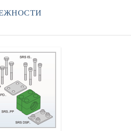
ЛЕЖНОСТИ