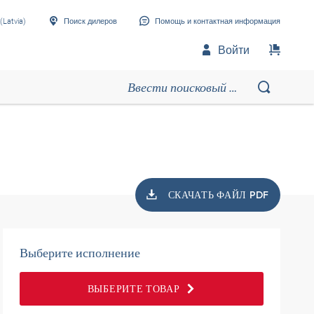
(Latvia)
Поиск дилеров
Помощь и контактная информация
Войти
СКАЧАТЬ ФАЙЛ PDF
Выберите исполнение
ВЫБЕРИТЕ ТОВАР