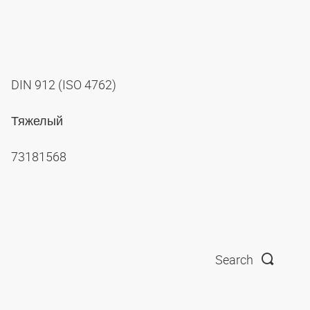
DIN 912 (ISO 4762)
Тяжелый
73181568
Search