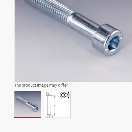
The product image may differ