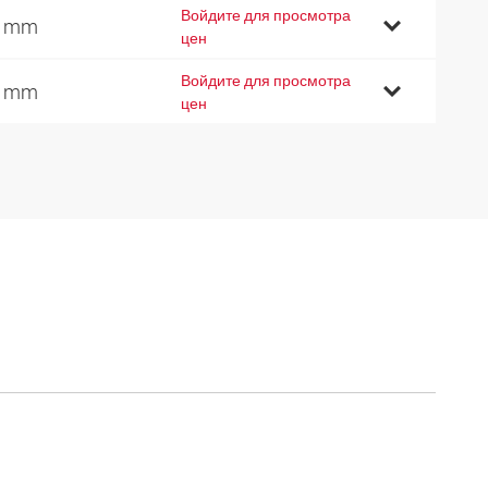
Войдите для просмотра
9 mm
цен
Войдите для просмотра
2 mm
цен