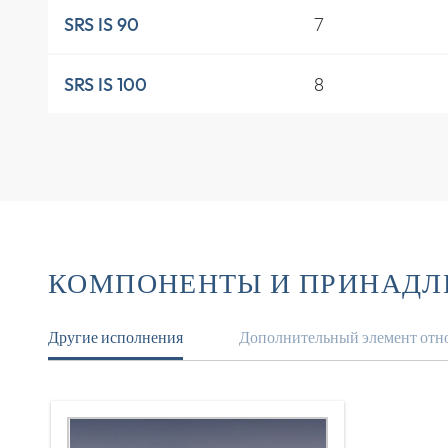
7
SRS IS 90
8
SRS IS 100
КОМПОНЕНТЫ И ПРИНАД
Другие исполнения
Дополнительный элемент отно