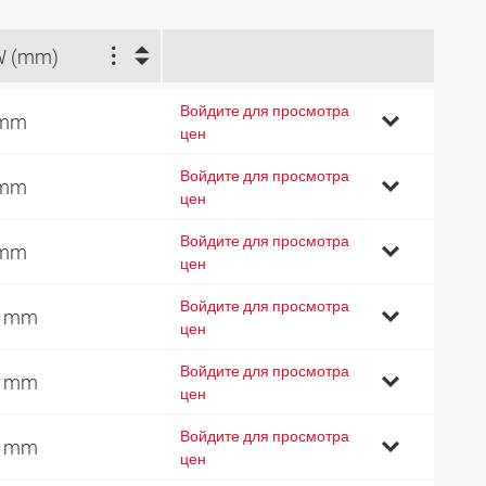
W (mm)
Войдите для просмотра
 mm
цен
Войдите для просмотра
 mm
цен
Войдите для просмотра
 mm
цен
Войдите для просмотра
0 mm
цен
Войдите для просмотра
4 mm
цен
Войдите для просмотра
7 mm
цен