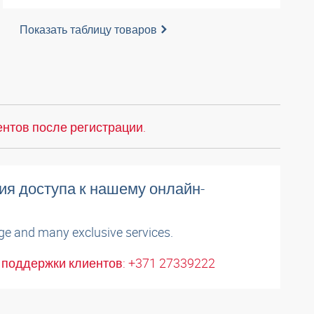
Показать таблицу товаров
нтов после регистрации.
ия доступа к нашему онлайн-
ge and many exclusive services.
поддержки клиентов: +371 27339222