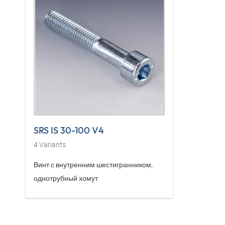
SRS IS 30-100 V4
4
Variants
Винт с внутренним шестигранником,
однотрубный хомут