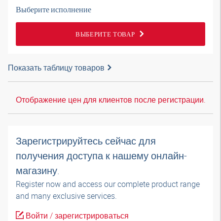
Выберите исполнение
ВЫБЕРИТЕ ТОВАР
Показать таблицу товаров
Отображение цен для клиентов после регистрации.
Зарегистрируйтесь сейчас для
получения доступа к нашему онлайн-
магазину.
Register now and access our complete product range
and many exclusive services.
Войти / зарегистрироваться