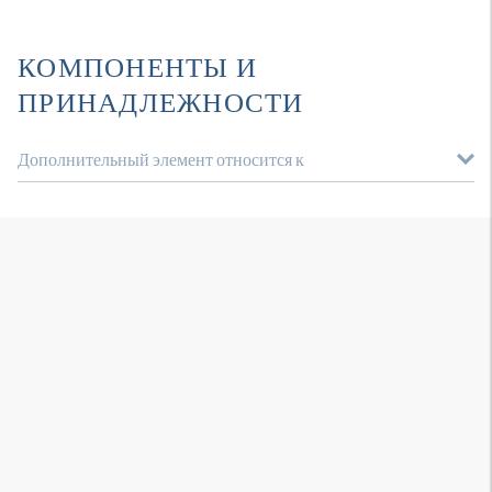
КОМПОНЕНТЫ И
ПРИНАДЛЕЖНОСТИ
Дополнительный элемент относится к