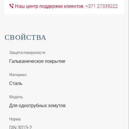
Наш центр поддержки клиентов: +371 27339222
СВОЙСТВА
Защита поверхности
Гальваническое покрытие
Материал
Сталь
Модель
Для однотрубных хомутов
Норма
DIN 3015-2