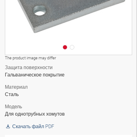
The product image may differ
Защита поверхности
Гальваническое покрытие
Материал
Сталь
Модель
Для однотрубных хомутов
Скачать файл PDF