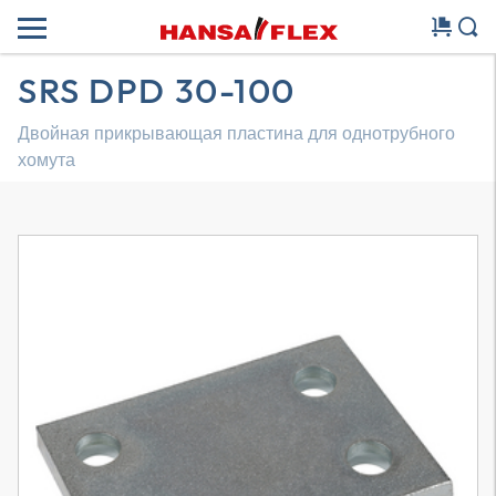
SRS DPD 30-100
Двойная прикрывающая пластина для однотрубного
хомута