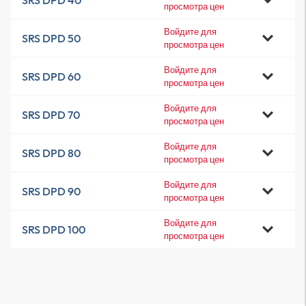
SRS DPD 40
просмотра цен
Войдите для
SRS DPD 50
просмотра цен
Войдите для
SRS DPD 60
просмотра цен
Войдите для
SRS DPD 70
просмотра цен
Войдите для
SRS DPD 80
просмотра цен
Войдите для
SRS DPD 90
просмотра цен
Войдите для
SRS DPD 100
просмотра цен