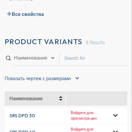
Все свойства
PRODUCT VARIANTS
8
Results
Показать чертеж с размерами
Наименование
Войдите для
SRS DPD 30
просмотра цен
Войдите для