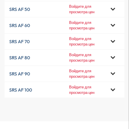
Войдите для
SRS AF 50
просмотра цен
Войдите для
SRS AF 60
просмотра цен
Войдите для
SRS AF 70
просмотра цен
Войдите для
SRS AF 80
просмотра цен
Войдите для
SRS AF 90
просмотра цен
Войдите для
SRS AF 100
просмотра цен