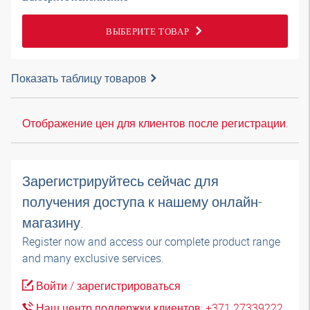
ВЫБЕРИТЕ ТОВАР
Показать таблицу товаров
Отображение цен для клиентов после регистрации.
Зарегистрируйтесь сейчас для
получения доступа к нашему онлайн-
магазину.
Register now and access our complete product range
and many exclusive services.
Войти / зарегистрироваться
Наш центр поддержки клиентов: +371 27339222