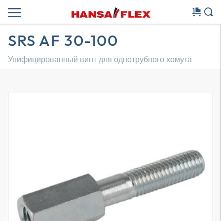
SRS AF 30-100
Унифицированный винт для однотрубного хомута