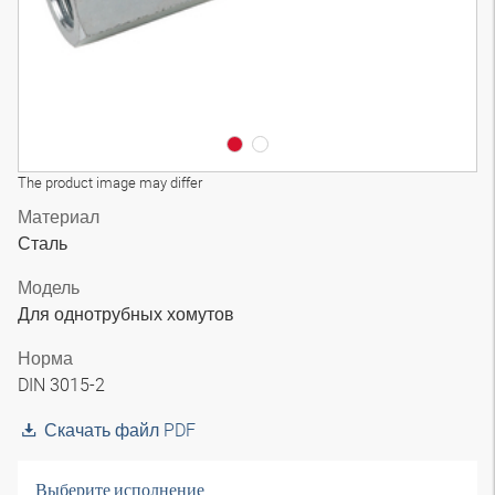
The product image may differ
Материал
Сталь
Модель
Для однотрубных хомутов
Норма
DIN 3015-2
Скачать файл PDF
Выберите исполнение