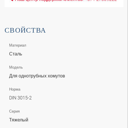
СВОЙСТВА
Материал
Сталь
Модель
Для однотрубных хомутов
Норма
DIN 3015-2
Серия
Тяжелый