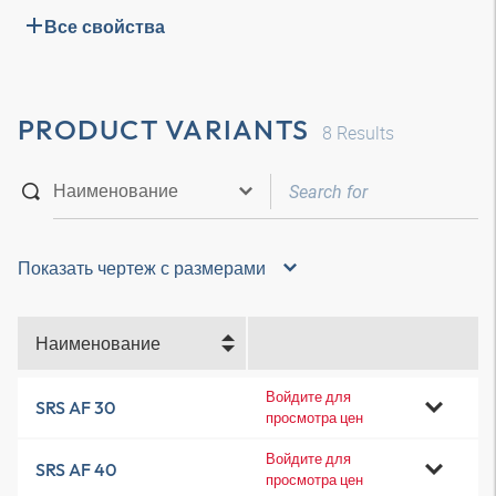
Все свойства
PRODUCT VARIANTS
8
Results
Показать чертеж с размерами
Наименование
Войдите для
SRS AF 30
просмотра цен
Войдите для
SRS AF 40
просмотра цен