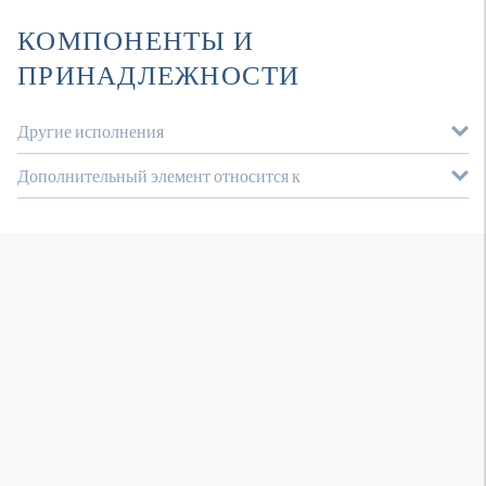
КОМПОНЕНТЫ И
ПРИНАДЛЕЖНОСТИ
Другие исполнения
Дополнительный элемент относится к