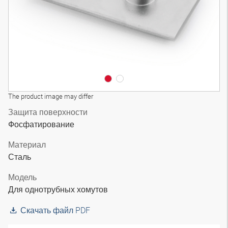
The product image may differ
Защита поверхности
Фосфатирование
Материал
Сталь
Модель
Для однотрубных хомутов
Скачать файл PDF