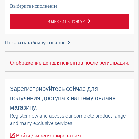
Выберите исполнение
ВЫБЕРИТЕ ТОВАР
Показать таблицу товаров
Отображение цен для клиентов после регистрации.
Зарегистрируйтесь сейчас для
получения доступа к нашему онлайн-
магазину.
Register now and access our complete product range
and many exclusive services.
Войти / зарегистрироваться