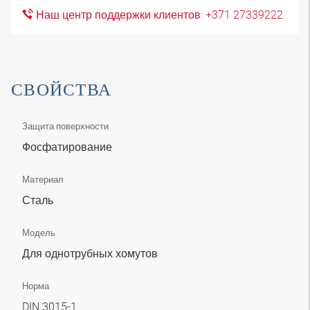
Наш центр поддержки клиентов: +371 27339222
СВОЙСТВА
Защита поверхности
Фосфатирование
Материал
Сталь
Модель
Для однотрубных хомутов
Норма
DIN 3015-1