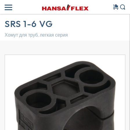
SRS 1-6 VG
Хомут для труб, легкая серия