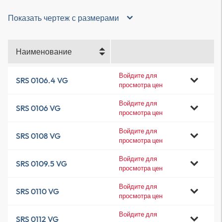
Показать чертеж с размерами
Наименование
Войдите для
SRS 0106.4 VG
просмотра цен
Войдите для
SRS 0106 VG
просмотра цен
Войдите для
SRS 0108 VG
просмотра цен
Войдите для
SRS 0109.5 VG
просмотра цен
Войдите для
SRS 0110 VG
просмотра цен
Войдите для
SRS 0112 VG