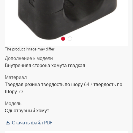
The product image may differ
Дополнение к модели
Внутренняя сторона хомута гладкая
Материал
Твердая резина твердость по шору 64 / твердость по
Шору 73
Модель
Однотрубный хомут
Скачать файл PDF