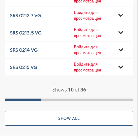
просмотра цен
Войдите для
SRS 0212.7 VG
просмотра цен
Войдите для
SRS 0213.5 VG
просмотра цен
Войдите для
SRS 0214 VG
просмотра цен
Войдите для
SRS 0215 VG
просмотра цен
Shows
of
10
36
SHOW ALL