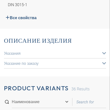
DIN 3015-1
Все свойства
ОПИСАНИЕ ИЗДЕЛИЯ
Указания
Указание по заказу
PRODUCT VARIANTS
36
Results