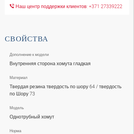
Наш центр поддержки клиентов: +371 27339222
СВОЙСТВА
Дополнение к модели
Внутренняя сторона хомута гладкая
Материал
Твердая резина твердость по шору 64 / твердость
по Шору 73
Модель
Однотрубный хомут
Норма