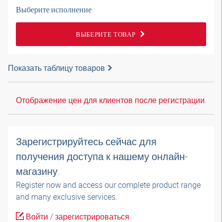
Выберите исполнение
ВЫБЕРИТЕ ТОВАР
Показать таблицу товаров
Отображение цен для клиентов после регистрации.
Зарегистрируйтесь сейчас для
получения доступа к нашему онлайн-
магазину.
Register now and access our complete product range
and many exclusive services.
Войти / зарегистрироваться