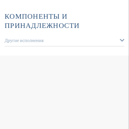
КОМПОНЕНТЫ И
ПРИНАДЛЕЖНОСТИ
Другие исполнения