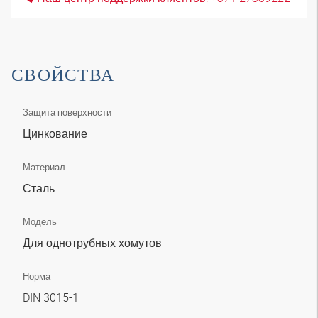
СВОЙСТВА
Защита поверхности
Цинкование
Материал
Сталь
Модель
Для однотрубных хомутов
Норма
DIN 3015-1