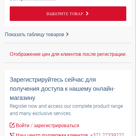
ВЫБЕРИТЕ ТОВАР
Показать таблицу товаров
Отображение цен для клиентов после регистрации.
Зарегистрируйтесь сейчас для
получения доступа к нашему онлайн-
магазину.
Register now and access our complete product range
and many exclusive services.
Войти / зарегистрироваться
Наш центр поддержки клиентов: +371 27339222