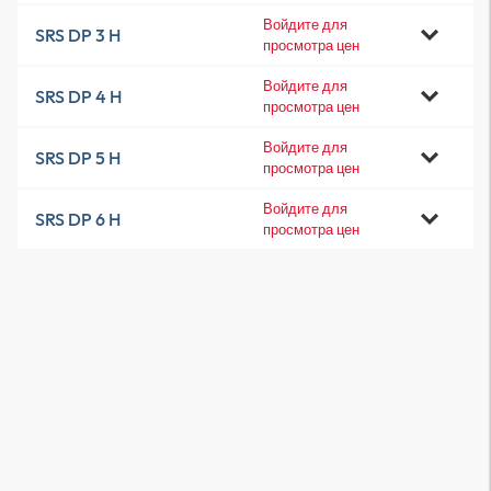
Войдите для
SRS DP 3 H
просмотра цен
Войдите для
SRS DP 4 H
просмотра цен
Войдите для
SRS DP 5 H
просмотра цен
Войдите для
SRS DP 6 H
просмотра цен