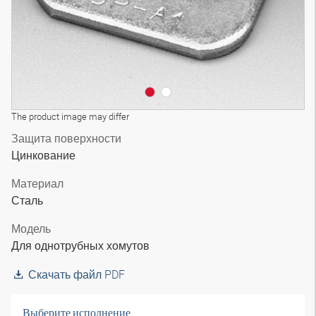
The product image may differ
Защита поверхности
Цинкование
Материал
Сталь
Модель
Для однотрубных хомутов
Скачать файл PDF
Выберите исполнение