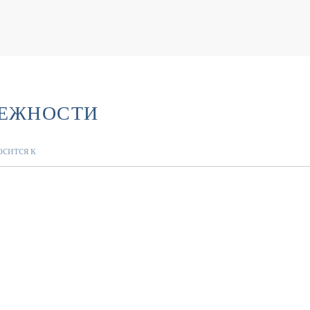
ЛЕЖНОСТИ
сится к