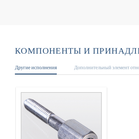
КОМПОНЕНТЫ И ПРИНАД
Другие исполнения
Дополнительный элемент отно