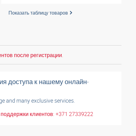
Показать таблицу товаров
нтов после регистрации.
ия доступа к нашему онлайн-
ge and many exclusive services.
поддержки клиентов: +371 27339222