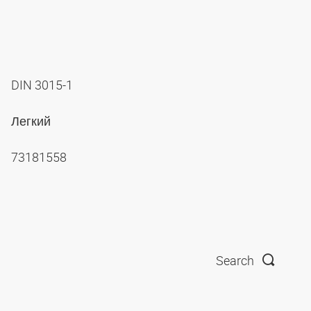
DIN 3015-1
Легкий
73181558
Search