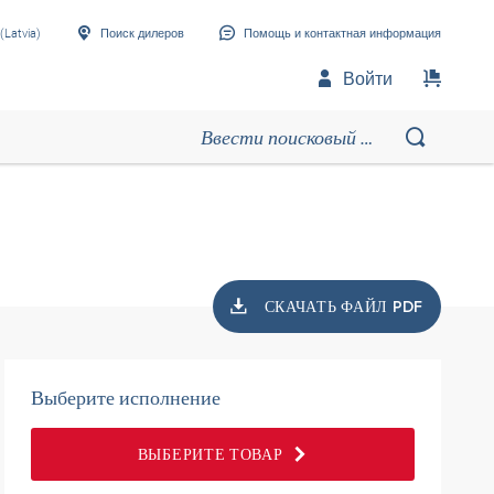
(Latvia)
Поиск дилеров
Помощь и контактная информация
Войти
СКАЧАТЬ ФАЙЛ PDF
Выберите исполнение
ВЫБЕРИТЕ ТОВАР