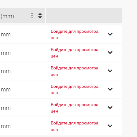
 (mm)
Войдите для просмотра
4 mm
цен
Войдите для просмотра
9 mm
цен
Войдите для просмотра
4 mm
цен
Войдите для просмотра
9 mm
цен
Войдите для просмотра
4 mm
цен
Войдите для просмотра
4 mm
цен