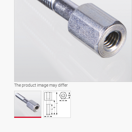
The product image may differ