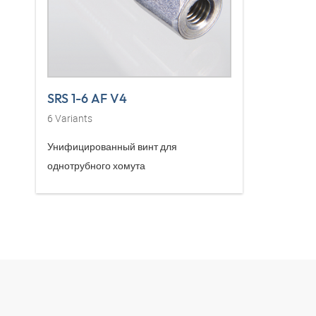
SRS 1-6 AF V4
6
Variants
Унифицированный винт для
однотрубного хомута