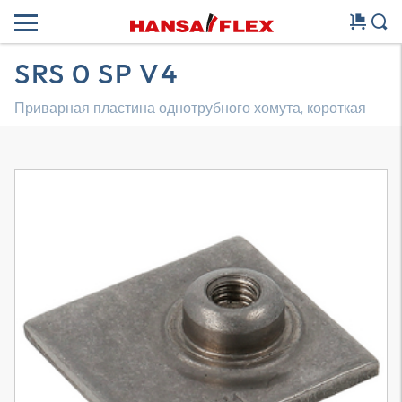
SRS 0 SP V4
Приварная пластина однотрубного хомута, короткая