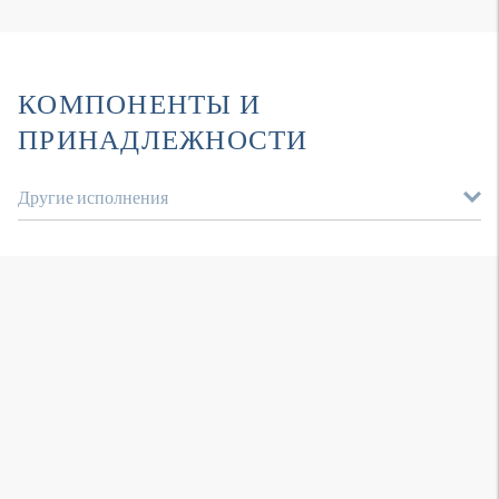
КОМПОНЕНТЫ И
ПРИНАДЛЕЖНОСТИ
Другие исполнения