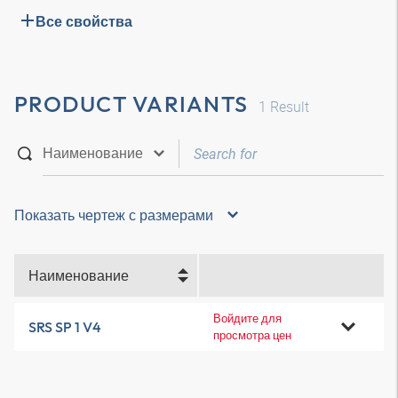
Все свойства
PRODUCT VARIANTS
1
Result
Показать чертеж с размерами
Наименование
Войдите для
SRS SP 1 V4
просмотра цен