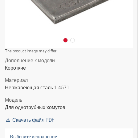
The product image may differ
Дополнение к модели
Короткие
Материал
Нержавеющая сталь 1.4571
Модель
Для однотрубных хомутов
Скачать файл PDF
Выберите исполнение