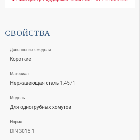
СВОЙСТВА
Дополнение к модели
Короткие
Материал
Нержавеющая сталь 1.4571
Модель
Для однотрубных хомутов
Норма
DIN 3015-1