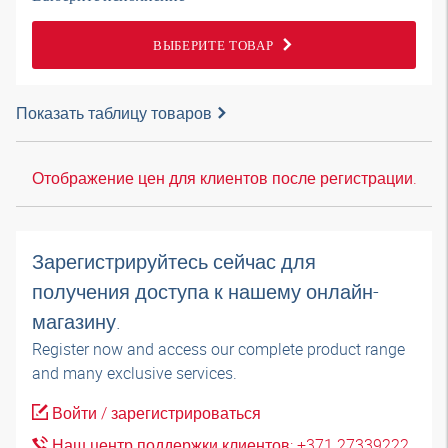
ВЫБЕРИТЕ ТОВАР
Показать таблицу товаров
Отображение цен для клиентов после регистрации.
Зарегистрируйтесь сейчас для
получения доступа к нашему онлайн-
магазину.
Register now and access our complete product range
and many exclusive services.
Войти / зарегистрироваться
Наш центр поддержки клиентов: +371 27339222