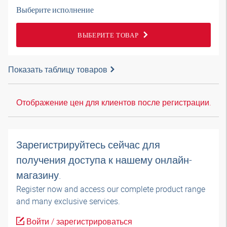
Выберите исполнение
ВЫБЕРИТЕ ТОВАР
Показать таблицу товаров
Отображение цен для клиентов после регистрации.
Зарегистрируйтесь сейчас для
получения доступа к нашему онлайн-
магазину.
Register now and access our complete product range
and many exclusive services.
Войти / зарегистрироваться