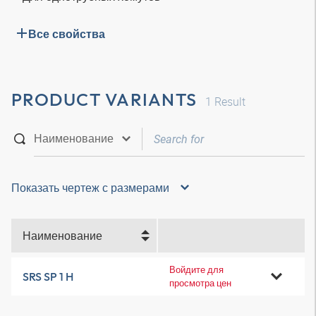
Все свойства
PRODUCT VARIANTS
1
Result
Показать чертеж с размерами
Наименование
Войдите для
SRS SP 1 H
просмотра цен