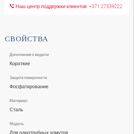
Наш центр поддержки клиентов: +371 27339222
СВОЙСТВА
Дополнение к модели
Короткие
Защита поверхности
Фосфатирование
Материал
Сталь
Модель
Для однотрубных хомутов