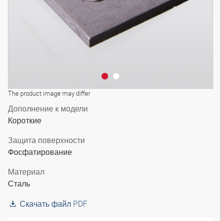
The product image may differ
Дополнение к модели
Короткие
Защита поверхности
Фосфатирование
Материал
Сталь
Скачать файл PDF