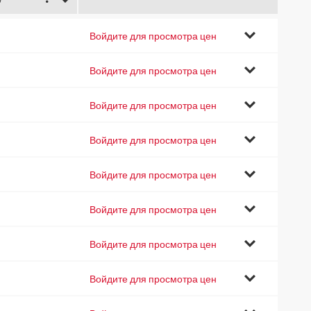
Войдите для просмотра цен
Войдите для просмотра цен
Войдите для просмотра цен
Войдите для просмотра цен
Войдите для просмотра цен
Войдите для просмотра цен
Войдите для просмотра цен
Войдите для просмотра цен