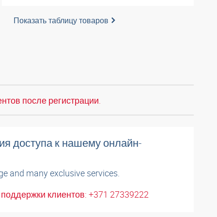
Показать таблицу товаров
нтов после регистрации.
ия доступа к нашему онлайн-
ge and many exclusive services.
поддержки клиентов: +371 27339222