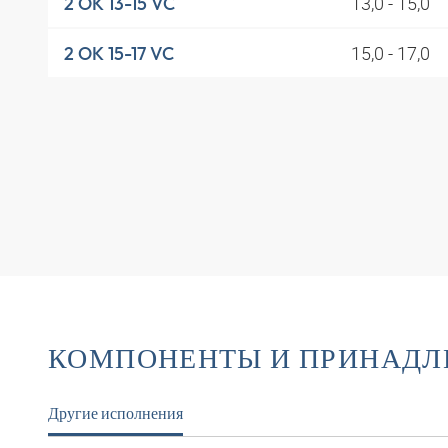
13,0 - 15,0
2 OK 13-15 VC
15,0 - 17,0
2 OK 15-17 VC
КОМПОНЕНТЫ И ПРИНАД
Другие исполнения