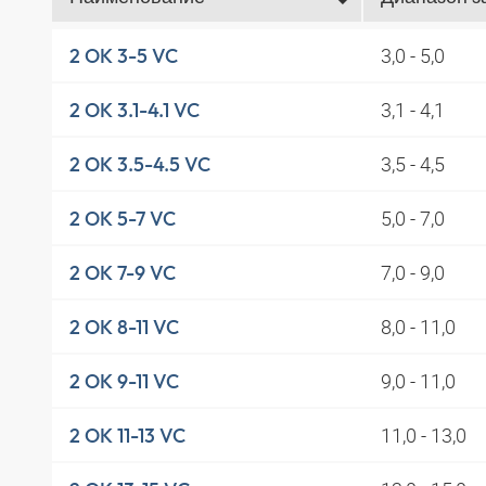
3,0 - 5,0
2 OK 3-5 VC
3,1 - 4,1
2 OK 3.1-4.1 VC
3,5 - 4,5
2 OK 3.5-4.5 VC
5,0 - 7,0
2 OK 5-7 VC
7,0 - 9,0
2 OK 7-9 VC
8,0 - 11,0
2 OK 8-11 VC
9,0 - 11,0
2 OK 9-11 VC
11,0 - 13,0
2 OK 11-13 VC