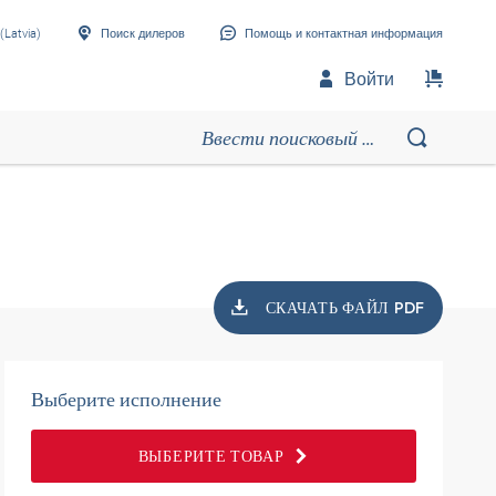
(Latvia)
Поиск дилеров
Помощь и контактная информация
Войти
СКАЧАТЬ ФАЙЛ PDF
Выберите исполнение
ВЫБЕРИТЕ ТОВАР