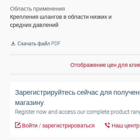
Область применения
Крепления шлангов в области низких и
средних давлений
Скачать файл PDF
Отображение цен для клие
Зарегистрируйтесь сейчас для получен
магазину.
Register now and access our complete product ran
Войти / зарегистрироваться
Наш центр 