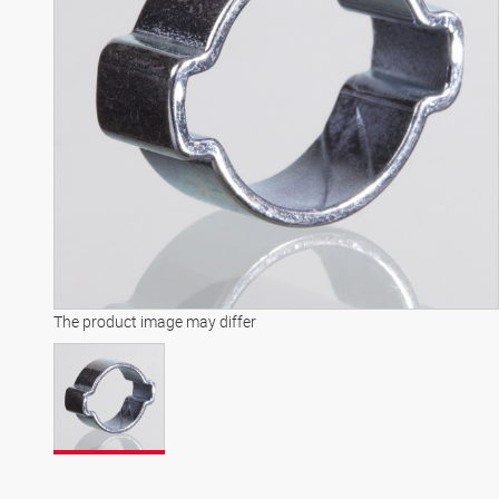
The product image may differ