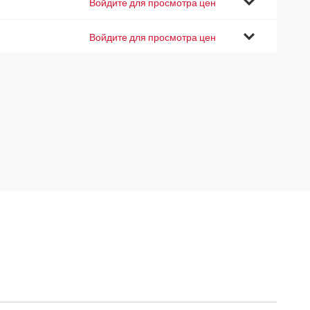
Войдите для просмотра цен
Войдите для просмотра цен