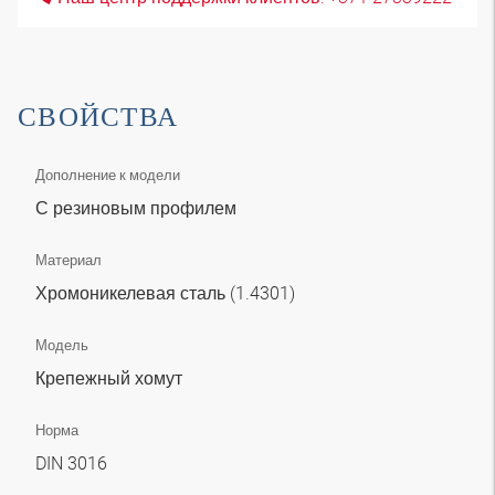
СВОЙСТВА
Дополнение к модели
С резиновым профилем
Материал
Хромоникелевая сталь (1.4301)
Модель
Крепежный хомут
Норма
DIN 3016