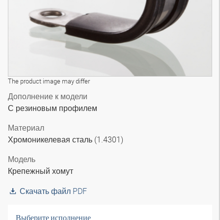
The product image may differ
Дополнение к модели
С резиновым профилем
Материал
Хромоникелевая сталь (1.4301)
Модель
Крепежный хомут
Скачать файл PDF
Выберите исполнение