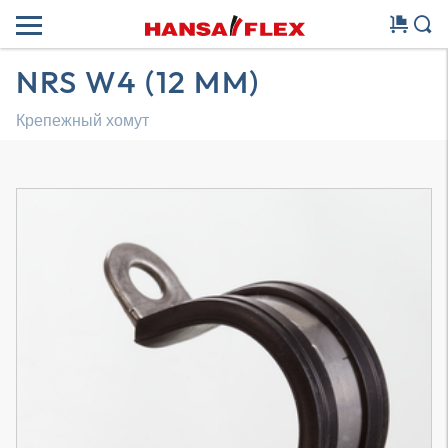
NRS W4 (12 MM)
Крепежный хомут