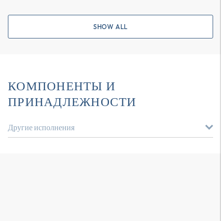
SHOW ALL
КОМПОНЕНТЫ И
ПРИНАДЛЕЖНОСТИ
Другие исполнения