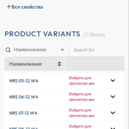
Все свойства
PRODUCT VARIANTS
21
Results
Наименование
Войдите для
NRS 05-12 W4
просмотра цен
Войдите для
NRS 06-12 W4
просмотра цен
Войдите для
NRS 07-12 W4
просмотра цен
Войдите для