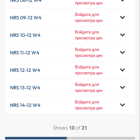
NRS 08-12 W4
просмотра цен
Войдите для
NRS 09-12 W4
просмотра цен
Войдите для
NRS 10-12 W4
просмотра цен
Войдите для
NRS 11-12 W4
просмотра цен
Войдите для
NRS 12-12 W4
просмотра цен
Войдите для
NRS 13-12 W4
просмотра цен
Войдите для
NRS 14-12 W4
просмотра цен
Shows
of
10
21