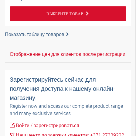
ВЫБЕРИТЕ ТОВАР
Показать таблицу товаров
Отображение цен для клиентов после регистрации.
Зарегистрируйтесь сейчас для
получения доступа к нашему онлайн-
магазину.
Register now and access our complete product range
and many exclusive services.
Войти / зарегистрироваться
Наш центр поддержки клиентов: +371 27339222