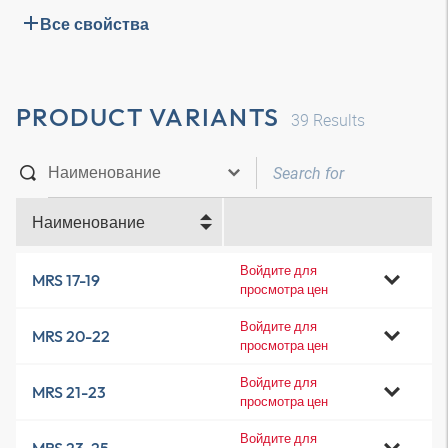
Все свойства
PRODUCT VARIANTS
39
Results
Наименование
Войдите для
MRS 17-19
просмотра цен
Войдите для
MRS 20-22
просмотра цен
Войдите для
MRS 21-23
просмотра цен
Войдите для