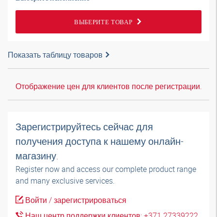
ВЫБЕРИТЕ ТОВАР
Показать таблицу товаров
Отображение цен для клиентов после регистрации.
Зарегистрируйтесь сейчас для
получения доступа к нашему онлайн-
магазину.
Register now and access our complete product range
and many exclusive services.
Войти / зарегистрироваться
Наш центр поддержки клиентов: +371 27339222