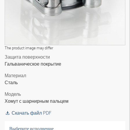
The product image may differ
Защита поверхности
Гальваническое покрытие
Материал
Сталь
Модель
Хомут с шарнирным пальцем
Скачать файл PDF
Выберите исполнение