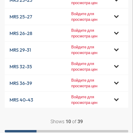
MRS 23-25
просмотра цен
Войдите для
MRS 25-27
просмотра цен
Войдите для
MRS 26-28
просмотра цен
Войдите для
MRS 29-31
просмотра цен
Войдите для
MRS 32-35
просмотра цен
Войдите для
MRS 36-39
просмотра цен
Войдите для
MRS 40-43
просмотра цен
Shows
of
10
39