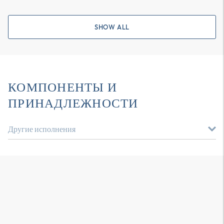
SHOW ALL
КОМПОНЕНТЫ И
ПРИНАДЛЕЖНОСТИ
Другие исполнения