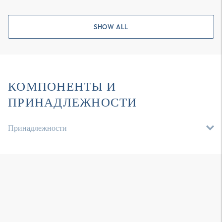
SHOW ALL
КОМПОНЕНТЫ И
ПРИНАДЛЕЖНОСТИ
Принадлежности