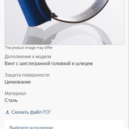
The product image may differ
Дополнение к модели
Винт с шестигранной головкой и шлицем
Защита поверхности
Цинкование
Материал
Сталь
Скачать файл PDF
Выберите исполнение