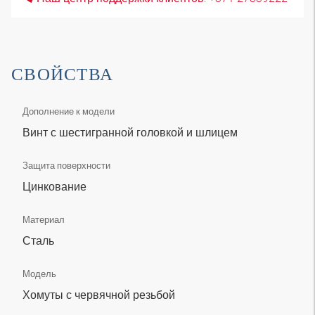
СВОЙСТВА
Дополнение к модели
Винт с шестигранной головкой и шлицем
Защита поверхности
Цинкование
Материал
Сталь
Модель
Хомуты с червячной резьбой