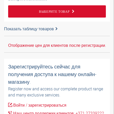
ВЫБЕРИТЕ ТОВАР
Показать таблицу товаров
Отображение цен для клиентов после регистрации.
Зарегистрируйтесь сейчас для
получения доступа к нашему онлайн-
магазину.
Register now and access our complete product range
and many exclusive services.
Войти / зарегистрироваться
Наш центр поддержки клиентов: +371 27339222