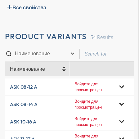
Все свойства
PRODUCT VARIANTS
54
Results
Наименование
Войдите для
ASK 08-12 A
просмотра цен
Войдите для
ASK 08-14 A
просмотра цен
Войдите для
ASK 10-16 A
просмотра цен
Войдите для