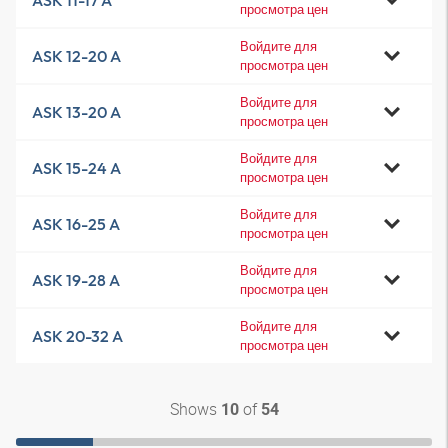
ASK 11-17 A
просмотра цен
Войдите для
ASK 12-20 A
просмотра цен
Войдите для
ASK 13-20 A
просмотра цен
Войдите для
ASK 15-24 A
просмотра цен
Войдите для
ASK 16-25 A
просмотра цен
Войдите для
ASK 19-28 A
просмотра цен
Войдите для
ASK 20-32 A
просмотра цен
Shows
of
10
54