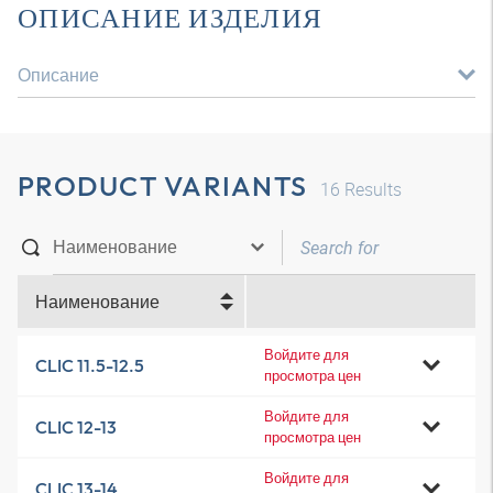
ОПИСАНИЕ ИЗДЕЛИЯ
Описание
PRODUCT VARIANTS
16
Results
Наименование
Войдите для
CLIC 11.5-12.5
просмотра цен
Войдите для
CLIC 12-13
просмотра цен
Войдите для
CLIC 13-14