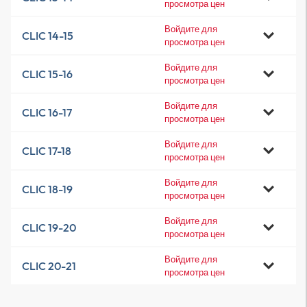
просмотра цен
Войдите для
CLIC 14-15
просмотра цен
Войдите для
CLIC 15-16
просмотра цен
Войдите для
CLIC 16-17
просмотра цен
Войдите для
CLIC 17-18
просмотра цен
Войдите для
CLIC 18-19
просмотра цен
Войдите для
CLIC 19-20
просмотра цен
Войдите для
CLIC 20-21
просмотра цен