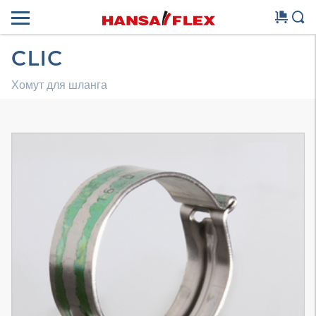
CLIC
Хомут для шланга