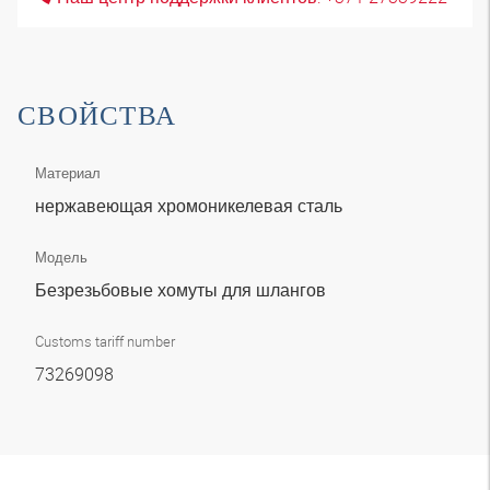
СВОЙСТВА
Материал
нержавеющая хромоникелевая сталь
Модель
Безрезьбовые хомуты для шлангов
Customs tariff number
73269098