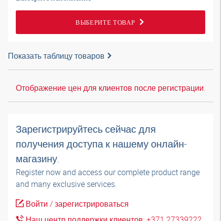
ВЫБЕРИТЕ ТОВАР
Показать таблицу товаров
Отображение цен для клиентов после регистрации.
Зарегистрируйтесь сейчас для
получения доступа к нашему онлайн-
магазину.
Register now and access our complete product range
and many exclusive services.
Войти / зарегистрироваться
Наш центр поддержки клиентов: +371 27339222