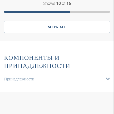
Shows
of
10
16
SHOW ALL
КОМПОНЕНТЫ И
ПРИНАДЛЕЖНОСТИ
Принадлежности