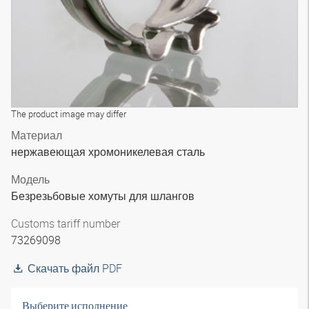
The product image may differ
Материал
нержавеющая хромоникелевая сталь
Модель
Безрезьбовые хомуты для шлангов
Customs tariff number
73269098
Скачать файл PDF
Выберите исполнение