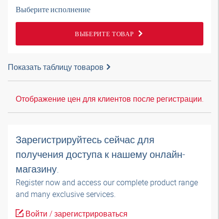
Выберите исполнение
ВЫБЕРИТЕ ТОВАР
Показать таблицу товаров
Отображение цен для клиентов после регистрации.
Зарегистрируйтесь сейчас для
получения доступа к нашему онлайн-
магазину.
Register now and access our complete product range
and many exclusive services.
Войти / зарегистрироваться