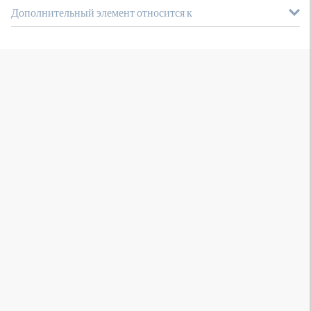
Дополнительный элемент относится к