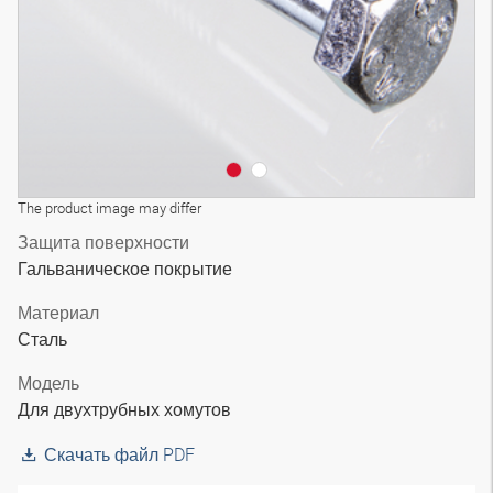
The product image may differ
Защита поверхности
Гальваническое покрытие
Материал
Сталь
Модель
Для двухтрубных хомутов
Скачать файл PDF