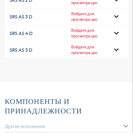
SRS AS 2 D
просмотра цен
Войдите для
SRS AS 3 D
просмотра цен
Войдите для
SRS AS 4 D
просмотра цен
Войдите для
SRS AS 5 D
просмотра цен
КОМПОНЕНТЫ И
ПРИНАДЛЕЖНОСТИ
Другие исполнения