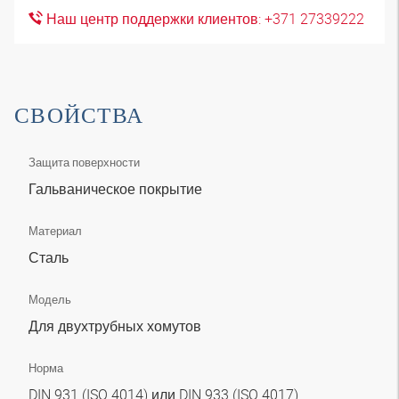
Наш центр поддержки клиентов: +371 27339222
СВОЙСТВА
Защита поверхности
Гальваническое покрытие
Материал
Сталь
Модель
Для двухтрубных хомутов
Норма
DIN 931 (ISO 4014) или DIN 933 (ISO 4017)