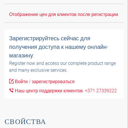
Отображение цен для клиентов после регистрации.
Зарегистрируйтесь сейчас для
получения доступа к нашему онлайн-
магазину.
Register now and access our complete product range
and many exclusive services.
Войти / зарегистрироваться
Наш центр поддержки клиентов: +371 27339222
СВОЙСТВА