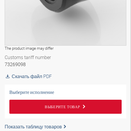
The product image may differ
Customs tariff number
73269098
Скачать файл PDF
Выберите исполнение
ВЫБЕРИТЕ ТОВАР
Показать таблицу товаров