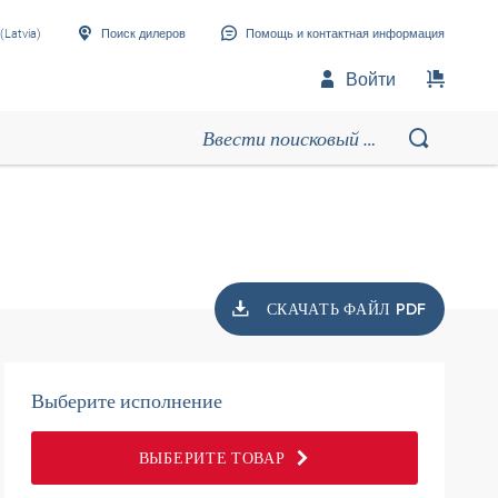
(Latvia)
Поиск дилеров
Помощь и контактная информация
Войти
СКАЧАТЬ ФАЙЛ PDF
Выберите исполнение
ВЫБЕРИТЕ ТОВАР