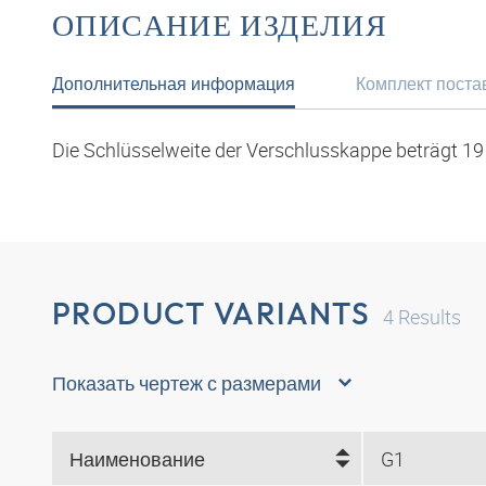
ОПИСАНИЕ ИЗДЕЛИЯ
Дополнительная информация
Комплект поста
Die Schlüsselweite der Verschlusskappe beträgt 1
PRODUCT VARIANTS
4
Results
Показать чертеж с размерами
Наименование
G1