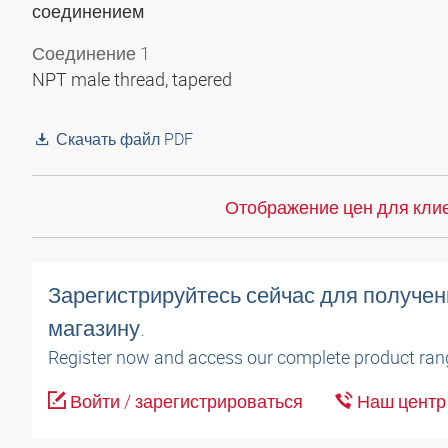
соединением
Соединение 1
NPT male thread, tapered
Скачать файл PDF
Отображение цен для клие
Зарегистрируйтесь сейчас для получен
магазину.
Register now and access our complete product ran
Войти / зарегистрироваться
Наш центр 