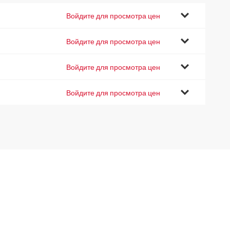
Войдите для просмотра цен
Войдите для просмотра цен
Войдите для просмотра цен
Войдите для просмотра цен