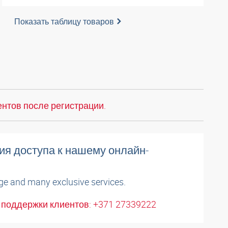
Показать таблицу товаров
нтов после регистрации.
ия доступа к нашему онлайн-
ge and many exclusive services.
поддержки клиентов: +371 27339222