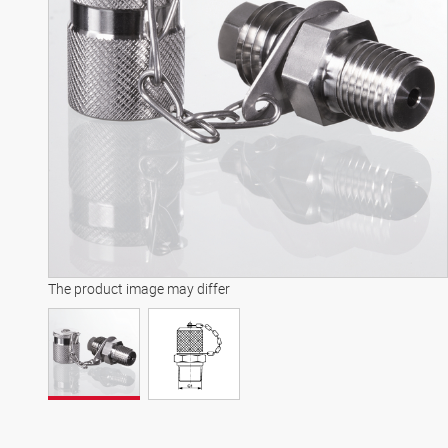
The product image may differ