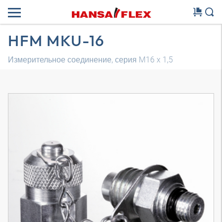
HFM MKU-16
Измерительное соединение, серия M16 x 1,5