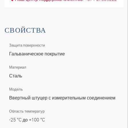
СВОЙСТВА
Защита поверхности
Гальваническое покрытие
Материал
Сталь
Модель
Ввертный штуцер с измерительным соединением
Область температур
-25 °C до +100 °C