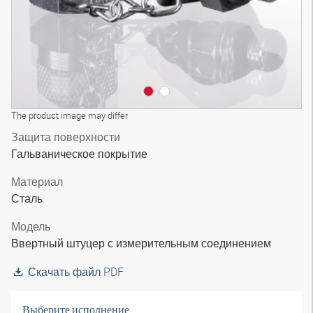
The product image may differ
Защита поверхности
Гальваническое покрытие
Материал
Сталь
Модель
Ввертный штуцер с измерительным соединением
Скачать файл PDF
Выберите исполнение