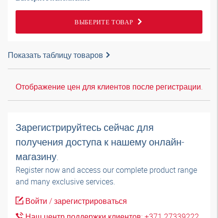
ВЫБЕРИТЕ ТОВАР
Показать таблицу товаров
Отображение цен для клиентов после регистрации.
Зарегистрируйтесь сейчас для
получения доступа к нашему онлайн-
магазину.
Register now and access our complete product range
and many exclusive services.
Войти / зарегистрироваться
Наш центр поддержки клиентов: +371 27339222