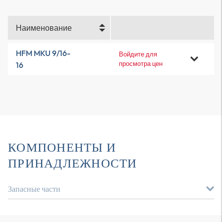
Наименование
HFM MKU 9/16-
Войдите для
просмотра цен
16
КОМПОНЕНТЫ И
ПРИНАДЛЕЖНОСТИ
Запасные части