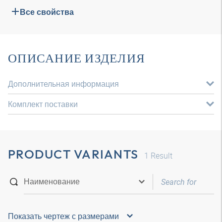
Все свойства
ОПИСАНИЕ ИЗДЕЛИЯ
Дополнительная информация
Комплект поставки
PRODUCT VARIANTS
1
Result
Показать чертеж с размерами