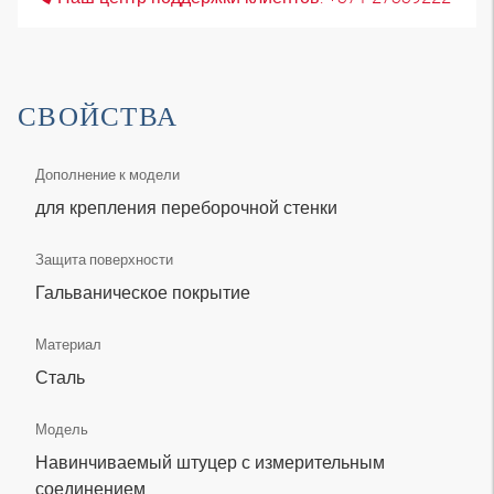
СВОЙСТВА
Дополнение к модели
для крепления переборочной стенки
Защита поверхности
Гальваническое покрытие
Материал
Сталь
Модель
Навинчиваемый штуцер с измерительным
соединением