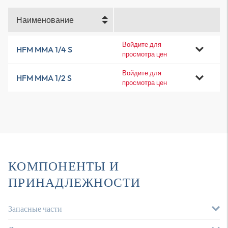
Наименование
Войдите для
HFM MMA 1/4 S
просмотра цен
Войдите для
HFM MMA 1/2 S
просмотра цен
КОМПОНЕНТЫ И
ПРИНАДЛЕЖНОСТИ
Запасные части