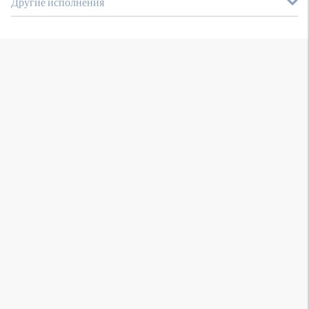
Другие исполнения