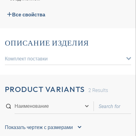
Все свойства
ОПИСАНИЕ ИЗДЕЛИЯ
Комплект поставки
PRODUCT VARIANTS
2
Results
Показать чертеж с размерами