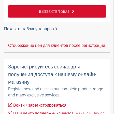
ВЫБЕРИТЕ ТОВАР
Показать таблицу товаров
Отображение цен для клиентов после регистрации.
Зарегистрируйтесь сейчас для
получения доступа к нашему онлайн-
магазину.
Register now and access our complete product range
and many exclusive services.
Войти / зарегистрироваться
Наш центр поддержки клиентов: +371 27339222