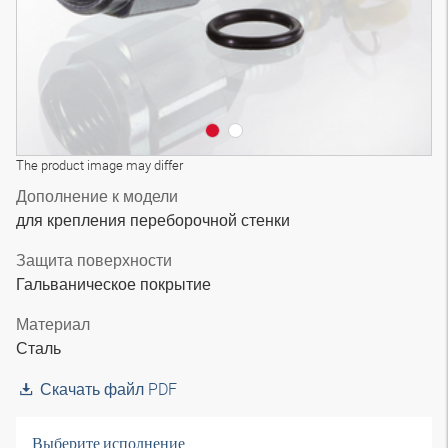
The product image may differ
Дополнение к модели
для крепления переборочной стенки
Защита поверхности
Гальваническое покрытие
Материал
Сталь
Скачать файл PDF
Выберите исполнение