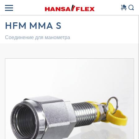
HFM MMA S
Соединение для манометра