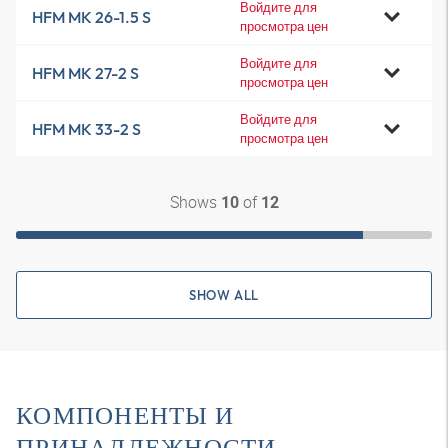
Войдите для
HFM MK 26-1.5 S
просмотра цен
Войдите для
HFM MK 27-2 S
просмотра цен
Войдите для
HFM MK 33-2 S
просмотра цен
Shows
of
10
12
SHOW ALL
КОМПОНЕНТЫ И
ПРИНАДЛЕЖНОСТИ