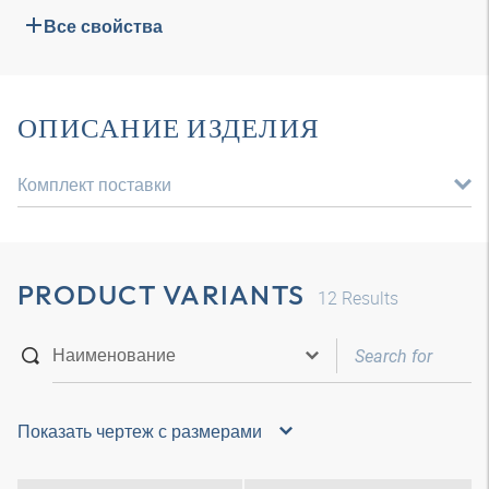
Все свойства
ОПИСАНИЕ ИЗДЕЛИЯ
Комплект поставки
PRODUCT VARIANTS
12
Results
Показать чертеж с размерами