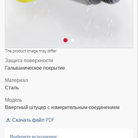
The product image may differ
Защита поверхности
Гальваническое покрытие
Материал
Сталь
Модель
Ввертный штуцер с измерительным соединением
Скачать файл PDF
Выберите исполнение