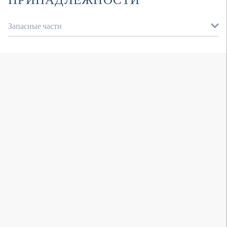
Запасные части