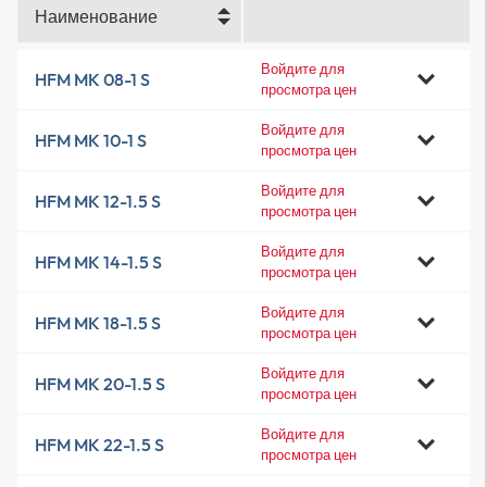
Наименование
Войдите для
HFM MK 08-1 S
просмотра цен
Войдите для
HFM MK 10-1 S
просмотра цен
Войдите для
HFM MK 12-1.5 S
просмотра цен
Войдите для
HFM MK 14-1.5 S
просмотра цен
Войдите для
HFM MK 18-1.5 S
просмотра цен
Войдите для
HFM MK 20-1.5 S
просмотра цен
Войдите для
HFM MK 22-1.5 S
просмотра цен