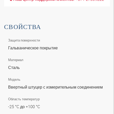
СВОЙСТВА
Защита поверхности
Гальваническое покрытие
Материал
Сталь
Модель
Ввертный штуцер с измерительным соединением
Область температур
-25 °C до +100 °C