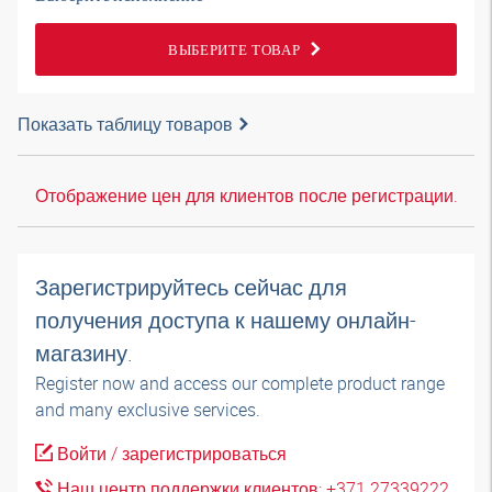
ВЫБЕРИТЕ ТОВАР
Показать таблицу товаров
Отображение цен для клиентов после регистрации.
Зарегистрируйтесь сейчас для
получения доступа к нашему онлайн-
магазину.
Register now and access our complete product range
and many exclusive services.
Войти / зарегистрироваться
Наш центр поддержки клиентов: +371 27339222