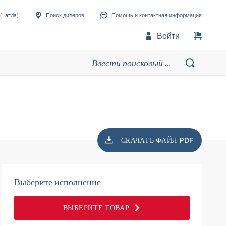
(Latvia)
Поиск дилеров
Помощь и контактная информация
Войти
СКАЧАТЬ ФАЙЛ PDF
Выберите исполнение
ВЫБЕРИТЕ ТОВАР