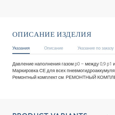
ОПИСАНИЕ ИЗДЕЛИЯ
Указания
Описание
Указание по заказу
Давление наполнения газом p0 – между 0,9 p1 и 
Маркировка СЕ для всех пневмогидроаккумуля
Ремонтный комплект см. РЕМОНТНЫЙ КОМПЛЕ