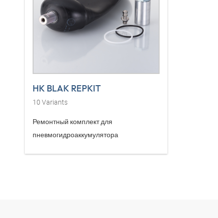
HK BLAK REPKIT
10
Variants
Ремонтный комплект для
пневмогидроаккумулятора