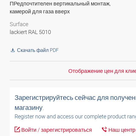
ПРедпочтителен вертикальный монтаж,
камерой для газа вверх
Surface
lackiert RAL 5010
Скачать файл PDF
Отображение цен для клие
Зарегистрируйтесь сейчас для получен
магазину.
Register now and access our complete product ran
Войти / зарегистрироваться
Наш центр 