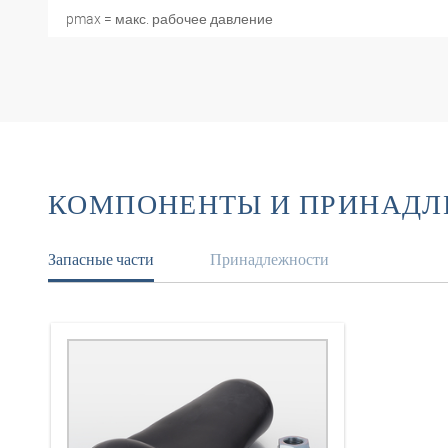
pmax = макс. рабочее давление
КОМПОНЕНТЫ И ПРИНАД
Запасные части
Принадлежности