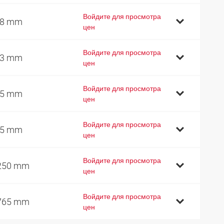
Войдите для просмотра
28 mm
цен
Войдите для просмотра
93 mm
цен
Войдите для просмотра
15 mm
цен
Войдите для просмотра
25 mm
цен
Войдите для просмотра
250 mm
цен
Войдите для просмотра
765 mm
цен