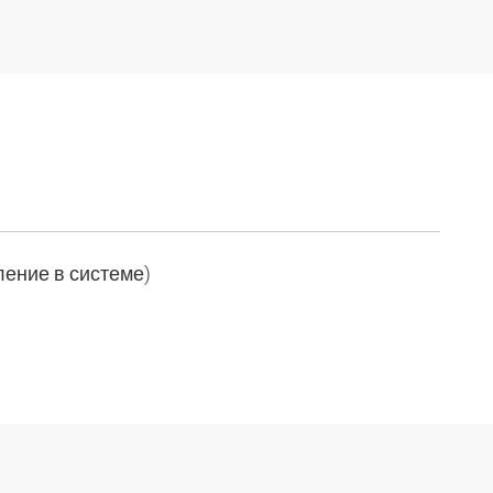
ление в системе)