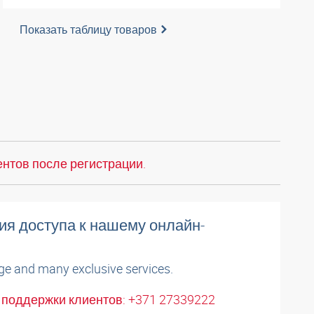
Показать таблицу товаров
нтов после регистрации.
ия доступа к нашему онлайн-
ge and many exclusive services.
поддержки клиентов: +371 27339222