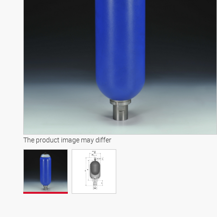
The product image may differ