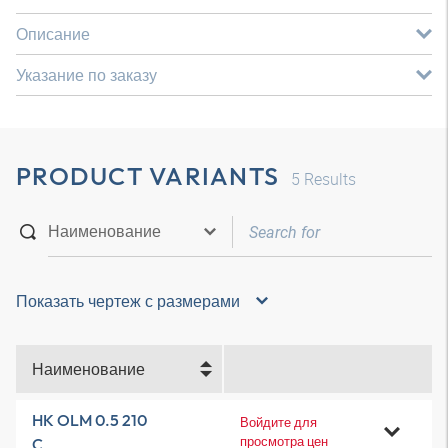
Описание
Указание по заказу
PRODUCT VARIANTS
5
Results
Показать чертеж с размерами
Наименование
HK OLM 0.5 210
Войдите для
просмотра цен
C