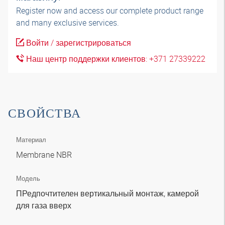
Register now and access our complete product range
and many exclusive services.
Войти / зарегистрироваться
Наш центр поддержки клиентов: +371 27339222
СВОЙСТВА
Материал
Membrane NBR
Модель
ПРедпочтителен вертикальный монтаж, камерой
для газа вверх