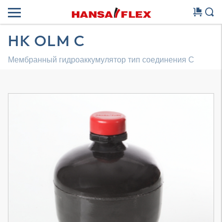
HK OLM C
Мембранный гидроаккумулятор тип соединения С