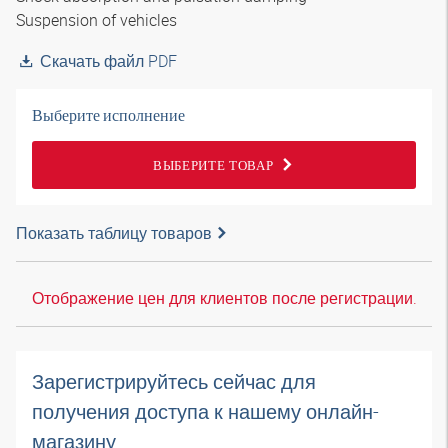
Suspension of vehicles
Скачать файл PDF
Выберите исполнение
ВЫБЕРИТЕ ТОВАР
Показать таблицу товаров
Отображение цен для клиентов после регистрации.
Зарегистрируйтесь сейчас для
получения доступа к нашему онлайн-
магазину.