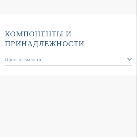
КОМПОНЕНТЫ И
ПРИНАДЛЕЖНОСТИ
Принадлежности