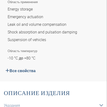
Область применения
Energy storage
Emergency actuation
Leak oil and volume compensation
Shock absorption and pulsation damping
Suspension of vehicles
Область температур
-10 °C до +80 °C
Все свойства
ОПИСАНИЕ ИЗДЕЛИЯ
Указания