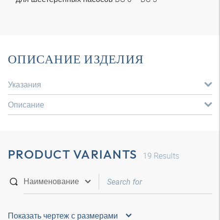
ОПИСАНИЕ ИЗДЕЛИЯ
Указания
Описание
PRODUCT VARIANTS
19
Results
Показать чертеж с размерами