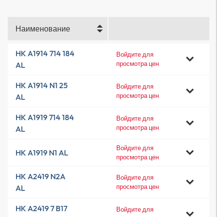
Наименование
HK A1914 714 184
Войдите для
просмотра цен
AL
HK A1914 N1 25
Войдите для
просмотра цен
AL
HK A1919 714 184
Войдите для
просмотра цен
AL
Войдите для
HK A1919 N1 AL
просмотра цен
HK A2419 N2A
Войдите для
просмотра цен
AL
HK A2419 7 B17
Войдите для