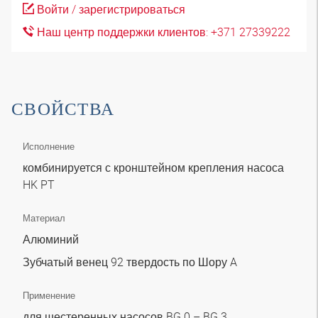
Войти / зарегистрироваться
Наш центр поддержки клиентов: +371 27339222
СВОЙСТВА
Исполнение
комбинируется с кронштейном крепления насоса
HK PT
Материал
Алюминий
Зубчатый венец 92 твердость по Шору A
Применение
для шестеренных насосов BG 0 – BG 3