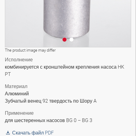
The product image may differ
Исполнение
комбинируется с кронштейном крепления насоса HK
PT
Материал
Алюминий
Зубчатый венец 92 твердость по Шору A
Применение
для шестеренных насосов BG 0 – BG 3
Скачать файл PDF