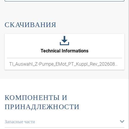
СКАЧИВАНИЯ
Technical Informations
TI_Auswahl_Z-Pumpe_EMot_PT_Kuppl_Rev_20260804
КОМПОНЕНТЫ И
ПРИНАДЛЕЖНОСТИ
Запасные части