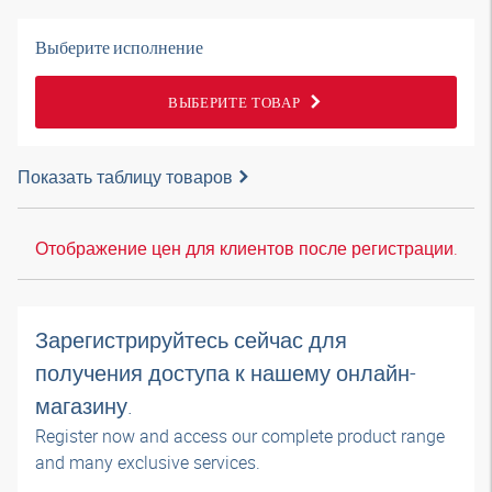
Выберите исполнение
ВЫБЕРИТЕ ТОВАР
Показать таблицу товаров
Отображение цен для клиентов после регистрации.
Зарегистрируйтесь сейчас для
получения доступа к нашему онлайн-
магазину.
Register now and access our complete product range
and many exclusive services.