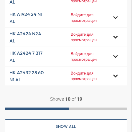
просмотра цен
AL
HK A1924 24 N1
Войдите для
просмотра цен
AL
HK A2424 N2A
Войдите для
просмотра цен
AL
HK A2424 7 B17
Войдите для
просмотра цен
AL
HK A2432 28 60
Войдите для
просмотра цен
N1 AL
Shows
of
10
19
SHOW ALL