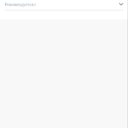
Рекомендуется с