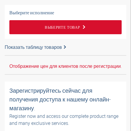
Выберите исполнение
ВЫБЕРИТЕ ТОВАР
Показать таблицу товаров
Отображение цен для клиентов после регистрации.
Зарегистрируйтесь сейчас для
получения доступа к нашему онлайн-
магазину.
Register now and access our complete product range
and many exclusive services.