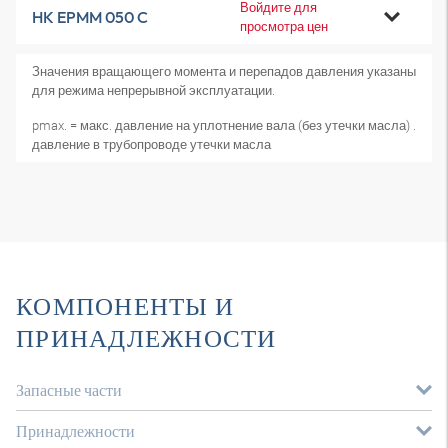
Войдите для
HK EPMM 050 C
просмотра цен
Значения вращающего момента и перепадов давления указаны
для режима непрерывной эксплуатации.
pmax. = макс. давление на уплотнение вала (без утечки масла) .
давление в трубопроводе утечки масла
КОМПОНЕНТЫ И
ПРИНАДЛЕЖНОСТИ
Запасные части
Принадлежности