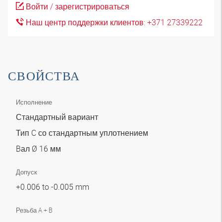
Войти / зарегистрироваться
Наш центр поддержки клиентов: +371 27339222
СВОЙСТВА
Исполнение
Стандартный вариант
Тип C со стандартным уплотнением
Bал Ø 16 мм
Допуск
+0.006 to -0.005 mm
Резьба A + B