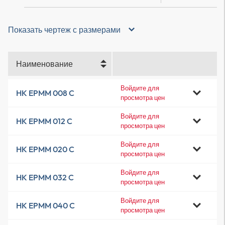
Показать чертеж с размерами
Наименование
Войдите для
HK EPMM 008 C
просмотра цен
Войдите для
HK EPMM 012 C
просмотра цен
Войдите для
HK EPMM 020 C
просмотра цен
Войдите для
HK EPMM 032 C
просмотра цен
Войдите для
HK EPMM 040 C
просмотра цен