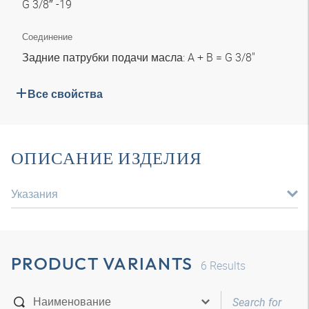
G 3/8″ -19
Соединение
Задние патрубки подачи масла: A + B = G 3/8"
Все свойства
ОПИСАНИЕ ИЗДЕЛИЯ
Указания
PRODUCT VARIANTS
6
Results