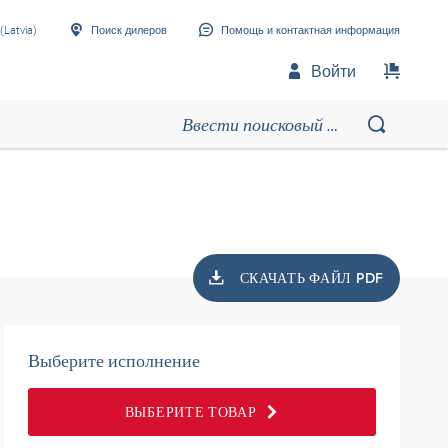
(Latvia)
Поиск дилеров
Помощь и контактная информация
Войти
СКАЧАТЬ ФАЙЛ PDF
Выберите исполнение
ВЫБЕРИТЕ ТОВАР