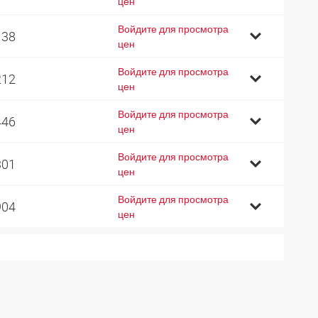
цен
Войдите для просмотра
138
цен
Войдите для просмотра
212
цен
Войдите для просмотра
446
цен
Войдите для просмотра
301
цен
Войдите для просмотра
904
цен