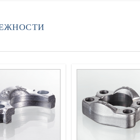
ЛЕЖНОСТИ