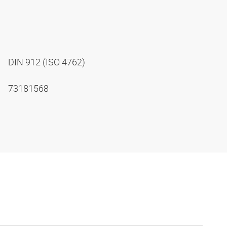
DIN 912 (ISO 4762)
73181568