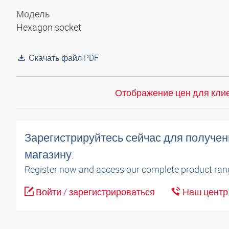
Модель
Hexagon socket
Скачать файл PDF
Отображение цен для клие
Зарегистрируйтесь сейчас для получен
магазину.
Register now and access our complete product ran
Войти / зарегистрироваться
Наш центр 