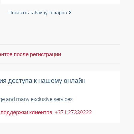
Показать таблицу товаров
нтов после регистрации.
ия доступа к нашему онлайн-
ge and many exclusive services.
поддержки клиентов: +371 27339222