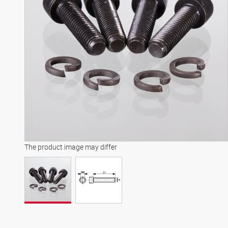
The product image may differ