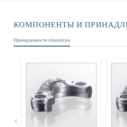
КОМПОНЕНТЫ И ПРИНАД
Принадлежности относятся к