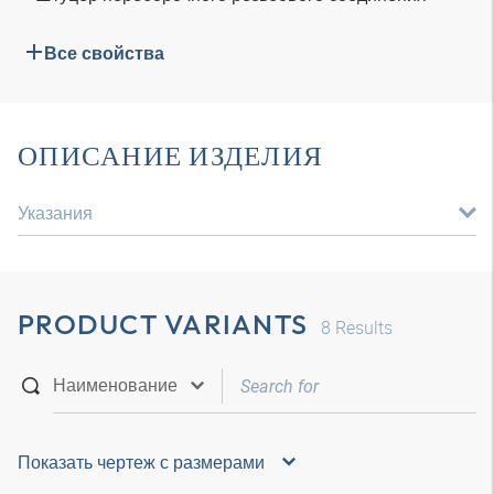
Все свойства
ОПИСАНИЕ ИЗДЕЛИЯ
Указания
PRODUCT VARIANTS
8
Results
Показать чертеж с размерами