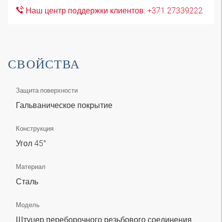
Наш центр поддержки клиентов: +371 27339222
СВОЙСТВА
Защита поверхности
Гальваническое покрытие
Конструкция
Угол 45°
Материал
Сталь
Модель
Штуцер переборочного резьбового соединения