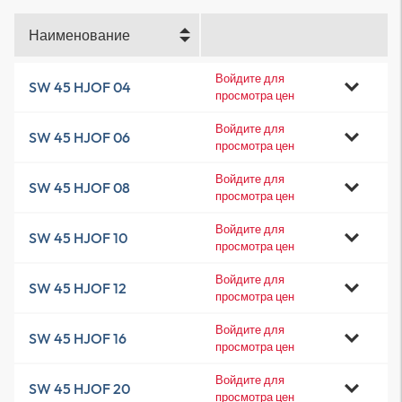
Наименование
Войдите для
SW 45 HJOF 04
просмотра цен
Войдите для
SW 45 HJOF 06
просмотра цен
Войдите для
SW 45 HJOF 08
просмотра цен
Войдите для
SW 45 HJOF 10
просмотра цен
Войдите для
SW 45 HJOF 12
просмотра цен
Войдите для
SW 45 HJOF 16
просмотра цен
Войдите для
SW 45 HJOF 20
просмотра цен