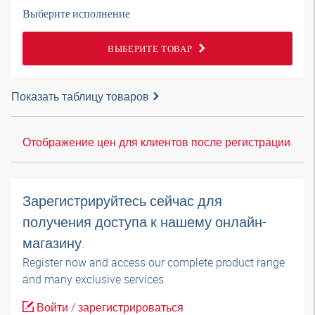
Выберите исполнение
ВЫБЕРИТЕ ТОВАР
Показать таблицу товаров
Отображение цен для клиентов после регистрации.
Зарегистрируйтесь сейчас для
получения доступа к нашему онлайн-
магазину.
Register now and access our complete product range
and many exclusive services.
Войти / зарегистрироваться