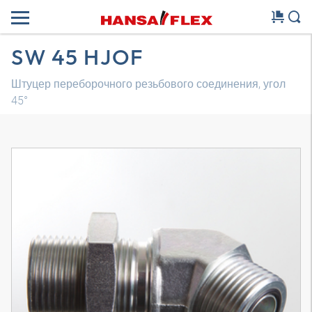
SW 45 HJOF
Штуцер переборочного резьбового соединения, угол
45°
Трехмерная модель