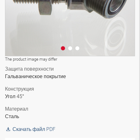
The product image may differ
Защита поверхности
Гальваническое покрытие
Конструкция
Угол 45°
Материал
Сталь
Скачать файл PDF